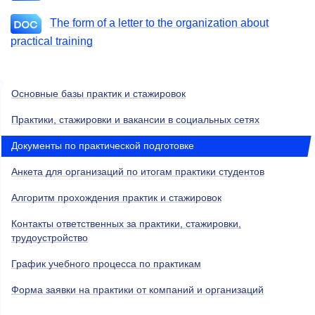
The form of a letter to the organization about
practical training
Основные базы практик и стажировок
Практики, стажировки и вакансии в социальных сетях
Документы по практической подготовке
Анкета для организаций по итогам практики студентов
Алгоритм прохождения практик и стажировок
Контакты ответственных за практики, стажировки,
трудоустройство
График учебного процесса по практикам
Форма заявки на практики от компаний и организаций