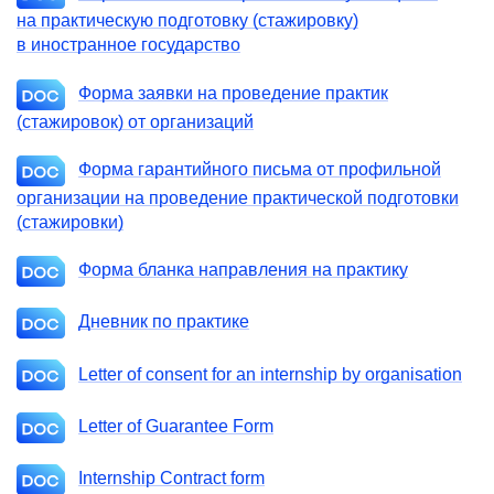
на практическую подготовку (стажировку)
в иностранное государство
Форма заявки на проведение практик
(стажировок) от организаций
Форма гарантийного письма от профильной
организации на проведение практической подготовки
(стажировки)
Форма бланка направления на практику
Дневник по практике
Letter of consent for an internship by оrganisation
Letter of Guarantee Form
Internship Contract form