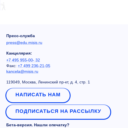
Пресс-служба
press@edu.misis.ru
Канцелярия:
+7 495 955-00- 32
Факс:
+7 499 236-21-05
kancela@misis.ru
119049, Москва, Ленинский пр-кт, д. 4, стр. 1
НАПИСАТЬ НАМ
ПОДПИСАТЬСЯ НА РАССЫЛКУ
Бета-версия. Нашли опечатку?