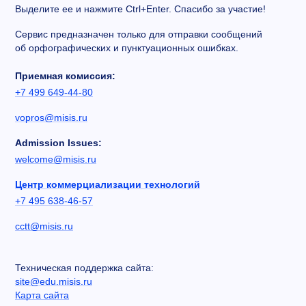
Выделите ее и нажмите Ctrl+Enter. Спасибо за участие!
Сервис предназначен только для отправки сообщений
об орфографических и пунктуационных ошибках.
Приемная комиссия:
+7 499 649-44-80
vopros@misis.ru
Admission Issues:
welcome@misis.ru
Центр коммерциализации технологий
+7 495 638-46-57
cctt@misis.ru
Техническая поддержка сайта:
site@edu.misis.ru
Карта сайта