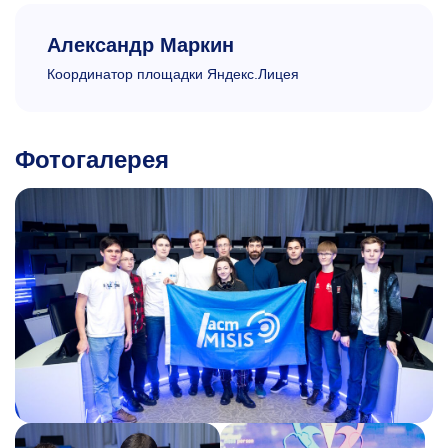
Александр Маркин
Координатор площадки Яндекс.Лицея
Фотогалерея