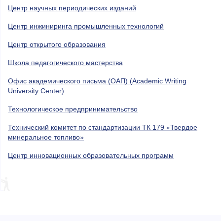
Центр научных периодических изданий
Центр инжиниринга промышленных технологий
Центр открытого образования
Школа педагогического мастерства
Офис академического письма (ОАП) (Academic Writing
University Center)
Технологическое предпринимательство
Технический комитет по стандартизации ТК 179 «Твердое
минеральное топливо»
Центр инновационных образовательных программ