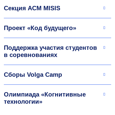
Секция ACM MISIS
Проект «Код будущего»
Поддержка участия студентов
в соревнованиях
Сборы Volga Camp
Олимпиада «Когнитивные
технологии»