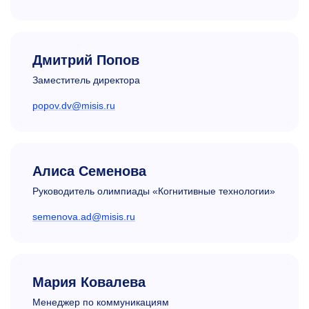
Дмитрий Попов
Заместитель директора
popov.dv@misis.ru
Алиса Семенова
Руководитель олимпиады «Когнитивные технологии»
semenova.ad@misis.ru
Мария Ковалева
Менеджер по коммуникациям