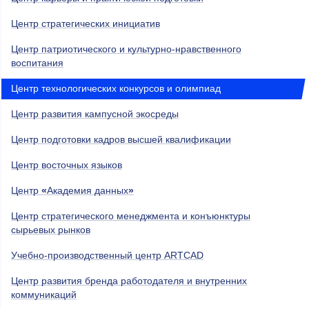
Центр стратегических инициатив
Центр патриотического и культурно-нравственного
воспитания
Центр технологических конкурсов и олимпиад
Центр развития кампусной экосреды
Центр подготовки кадров высшей квалификации
Центр восточных языков
Центр
«
Академия данных
»
Центр стратегического менеджмента и конъюнктуры
сырьевых рынков
Учебно-производственный центр ARTCAD
Центр развития бренда работодателя и внутренних
коммуникаций