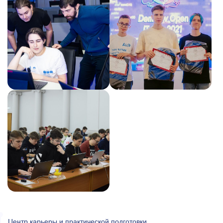
Центр карьеры и практической подготовки