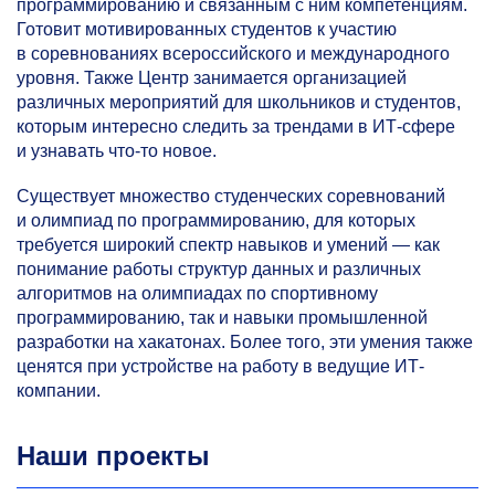
программированию и связанным с ним компетенциям.
Готовит мотивированных студентов к участию
в соревнованиях всероссийского и международного
уровня. Также Центр занимается организацией
различных мероприятий для школьников и студентов,
которым интересно следить за трендами в ИТ-сфере
и узнавать что-то новое.
Существует множество студенческих соревнований
и олимпиад по программированию, для которых
требуется широкий спектр навыков и умений — как
понимание работы структур данных и различных
алгоритмов на олимпиадах по спортивному
программированию, так и навыки промышленной
разработки на хакатонах. Более того, эти умения также
ценятся при устройстве на работу в ведущие ИТ-
компании.
Наши проекты