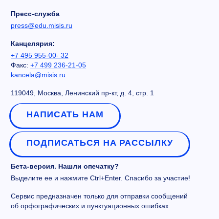
Пресс-служба
press@edu.misis.ru
Канцелярия:
+7 495 955-00- 32
Факс:
+7 499 236-21-05
kancela@misis.ru
119049, Москва, Ленинский пр-кт, д. 4, стр. 1
НАПИСАТЬ НАМ
ПОДПИСАТЬСЯ НА РАССЫЛКУ
Бета-версия. Нашли опечатку?
Выделите ее и нажмите Ctrl+Enter. Спасибо за участие!
Сервис предназначен только для отправки сообщений
об орфографических и пунктуационных ошибках.