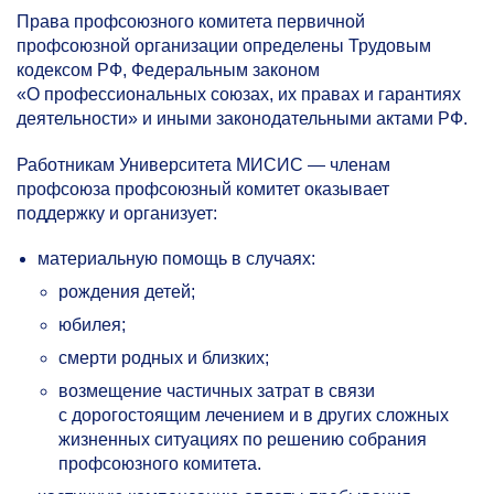
Права профсоюзного комитета первичной
профсоюзной организации определены Трудовым
кодексом РФ, Федеральным законом
«О профессиональных союзах, их правах и гарантиях
деятельности» и иными законодательными актами РФ.
Работникам Университета МИСИС — членам
профсоюза профсоюзный комитет оказывает
поддержку и организует:
материальную помощь в случаях:
рождения детей;
юбилея;
смерти родных и близких;
возмещение частичных затрат в связи
с дорогостоящим лечением и в других сложных
жизненных ситуациях по решению собрания
профсоюзного комитета.