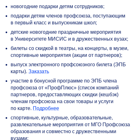
новогодние подарки детям сотрудников;
подарки детям членов профсоюза, поступающим
в первый класс и выпускникам школ;
детские новогодние праздничные мероприятия
в Университете МИСИС и в дружественных вузах;
билеты со скидкой в театры, на концерты, в музеи,
спортивные мероприятия (акции от партнеров);
выпуск электронного профсоюзного билета (ЭПБ
карты).
Заказать
участие в бонусной программе по ЭПБ члена
профсоюза от «ПрофПлюс» (список компаний
партнеров, предоставляющих скидки (кешбэк)
членам профсоюза на свои товары и услуги
по карте.
Подробнее
спортивные, культурные, образовательные,
развлекательные мероприятия от МГО Профсоюза
образования и совместно с дружественными
вузами;