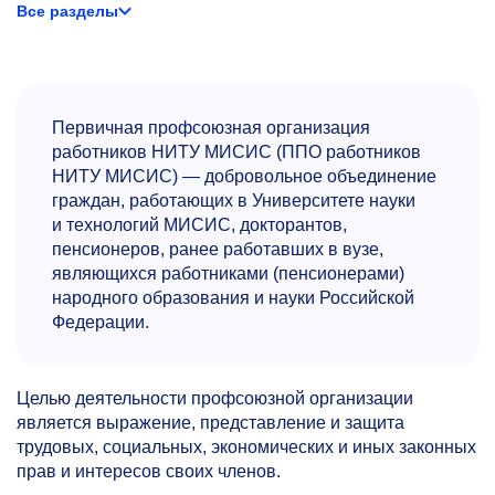
Все разделы
Первичная профсоюзная организация
работников НИТУ МИСИС (ППО работников
НИТУ МИСИС) — добровольное объединение
граждан, работающих в Университете науки
и технологий МИСИС, докторантов,
пенсионеров, ранее работавших в вузе,
являющихся работниками (пенсионерами)
народного образования и науки Российской
Федерации.
Целью деятельности профсоюзной организации
является выражение, представление и защита
трудовых, социальных, экономических и иных законных
прав и интересов своих членов.