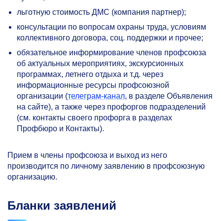
льготную стоимость ДМС (компания партнер);
консультации по вопросам охраны труда, условиям
коллективного договора, соц. поддержки и прочее;
обязательное информирование членов профсоюза
об актуальных мероприятиях, экскурсионных
программах, летнего отдыха и т.д. через
информационные ресурсы профсоюзной
организации (
телеграм-канал
, в разделе Объявления
на сайте), а также через профоргов подразделений
(см. контакты своего профорга в разделах
Профбюро и Контакты).
Прием в члены профсоюза и выход из него
производится по личному заявлению в профсоюзную
организацию.
Бланки заявлений