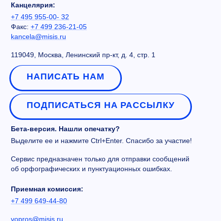
Канцелярия:
+7 495 955-00- 32
Факс:
+7 499 236-21-05
kancela@misis.ru
119049, Москва, Ленинский пр-кт, д. 4, стр. 1
НАПИСАТЬ НАМ
ПОДПИСАТЬСЯ НА РАССЫЛКУ
Бета-версия. Нашли опечатку?
Выделите ее и нажмите Ctrl+Enter. Спасибо за участие!
Сервис предназначен только для отправки сообщений
об орфографических и пунктуационных ошибках.
Приемная комиссия:
+7 499 649-44-80
vopros@misis.ru