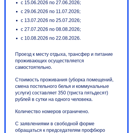
с 15.06.2026 по 27.06.2026;
с 29.06.2026 по 11.07.2026;
с 13.07.2026 по 25.07.2026;
с 27.07.2026 по 08.08.2026;
с 10.08.2026 по 22.08.2026.
Проезд к месту отдыха, трансфер и питание
проживающих осуществляется
самостоятельно.
Стоимость проживания (уборка помещений,
смена постельного белья и коммунальные
услуги) составляет 350 (триста пятьдесят)
рублей в сутки на одного человека.
Количество номеров ограничено.
С заявлениями в свободной форме
обращаться к председателям профбюро