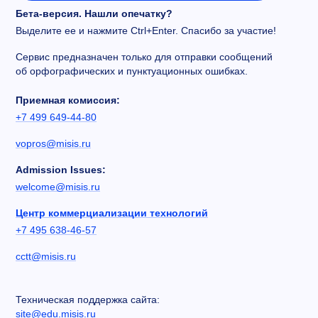
Бета-версия. Нашли опечатку?
Выделите ее и нажмите Ctrl+Enter. Спасибо за участие!
Сервис предназначен только для отправки сообщений
об орфографических и пунктуационных ошибках.
Приемная комиссия:
+7 499 649-44-80
vopros@misis.ru
Admission Issues:
welcome@misis.ru
Центр коммерциализации технологий
+7 495 638-46-57
cctt@misis.ru
Техническая поддержка сайта:
site@edu.misis.ru