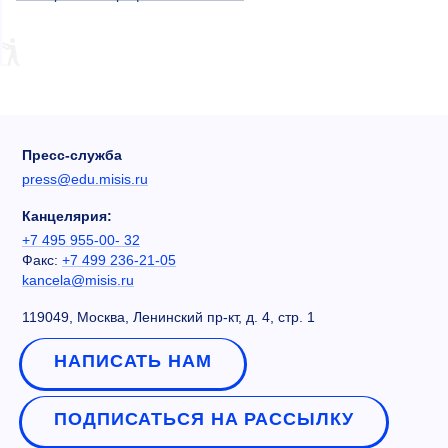
Пресс-служба
press@edu.misis.ru
Канцелярия:
+7 495 955-00- 32
Факс:
+7 499 236-21-05
kancela@misis.ru
119049, Москва, Ленинский пр-кт, д. 4, стр. 1
НАПИСАТЬ НАМ
ПОДПИСАТЬСЯ НА РАССЫЛКУ