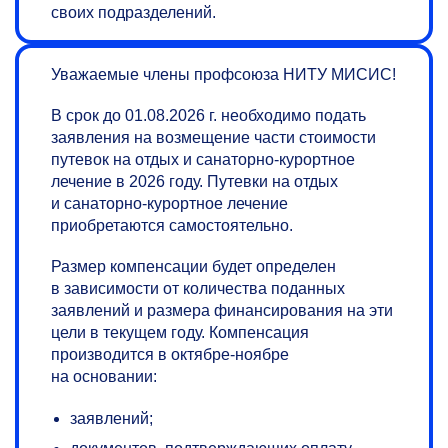
своих подразделений.
Уважаемые члены профсоюза НИТУ МИСИС!
В срок до 01.08.2026 г. необходимо подать
заявления на возмещение части стоимости
путевок на отдых и санаторно-курортное
лечение в 2026 году. Путевки на отдых
и санаторно-курортное лечение
приобретаются самостоятельно.
Размер компенсации будет определен
в зависимости от количества поданных
заявлений и размера финансирования на эти
цели в текущем году. Компенсация
производится в октябре-ноябре
на основании:
заявлений;