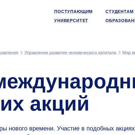
ПОСТУПАЮЩИМ
СТУДЕНТАМ
УНИВЕРСИТЕТ
ОБРАЗОВАН
равления
Управление развития человеческого капитала
Мир в
международ
их акций
ры нового времени. Участие в подобных акциях