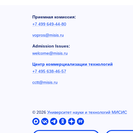
Приемная комиссия:
+7 499 649-44-80
vopros@misis.ru
Admission Issues:
welcome@misis.ru
Центр коммерциализации технологий
+7 495 638-46-57
cctt@misis.ru
©
2026
Университет науки и технологий МИСИС