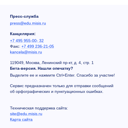
Пресс-служба
press@edu.misis.ru
Канцелярия:
+7 495 955-00- 32
Факс:
+7 499 236-21-05
kancela@misis.ru
119049, Москва, Ленинский пр-кт, д. 4, стр. 1
Бета-версия. Нашли опечатку?
Выделите ее и нажмите Ctrl+Enter. Спасибо за участие!
Сервис предназначен только для отправки сообщений
об орфографических и пунктуационных ошибках.
Техническая поддержка сайта:
site@edu.misis.ru
Карта сайта