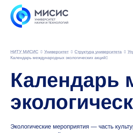
НИТУ МИСИС
Университет
Структура университета
Уп
Календарь международных экологических акций
Календарь 
экологическ
Экологические мероприятия — часть культу