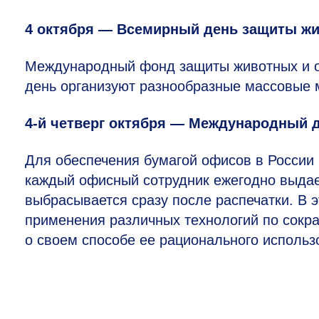
4 октября — Всемирный день защиты ж
Международный фонд защиты животных и о
день организуют разнообразные массовые 
4-й
четверг октября — Международный д
Для обеспечения бумагой офисов в России 
каждый офисный сотрудник ежегодно выдает
выбрасывается сразу после распечатки. В 
применения различных технологий по сокр
о своем способе ее рационального использ