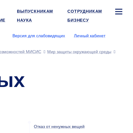
ВЫПУСКНИКАМ
СОТРУДНИКАМ
ИЕ
НАУКА
БИЗНЕСУ
Версия для слабовидящих
Личный кабинет
озможностей МИСИС
Мир защиты окружающей среды
ных
Отказ от ненужных вещей