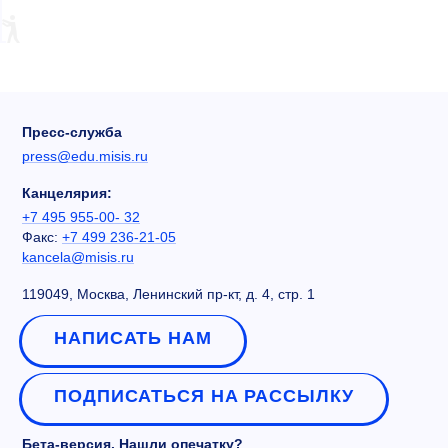
Пресс-служба
press@edu.misis.ru
Канцелярия:
+7 495 955-00- 32
Факс:
+7 499 236-21-05
kancela@misis.ru
119049, Москва, Ленинский пр-кт, д. 4, стр. 1
НАПИСАТЬ НАМ
ПОДПИСАТЬСЯ НА РАССЫЛКУ
Бета-версия. Нашли опечатку?