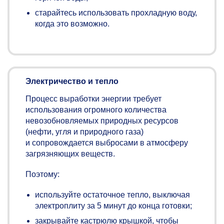
старайтесь использовать прохладную воду,
когда это возможно.
Электричество и тепло
Процесс выработки энергии требует
использования огромного количества
невозобновляемых природных ресурсов
(нефти, угля и природного газа)
и сопровождается выбросами в атмосферу
загрязняющих веществ.
Поэтому:
используйте остаточное тепло, выключая
электроплиту за 5 минут до конца готовки;
закрывайте кастрюлю крышкой, чтобы