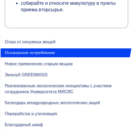
собирайте и относите макулатуру в пункты
приема вторсырья.
Отказ от ненужных вещей
Осознанное потребление
Новое применение старым вещам
Экоклуб GREENMISIS
Реализованные экологические инициативы с участием
сотрудников Университета МИСИС
Календарь международных экологических акций
Переработка и утилизация
Благодарный шкаф