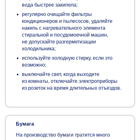
вода быстрее закипела;
регулярно очищайте фильтры
кондиционеров и пылесосов, удаляйте
накипь с нагревательного элемента
стиральной и посудомоечной машин,
не допускайте разгерметизации
холодильника;
используйте холодную стирку, если это
возможно;
выключайте свет, когда выходите
из комнаты, отключайте электроприборы
из розеток на время длительных отъездов.
Бумага
На производство бумаги тратится много