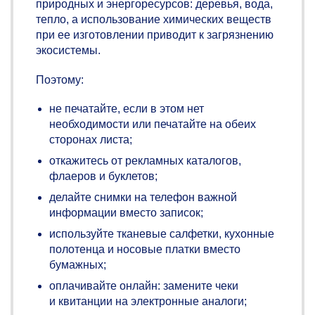
природных и энергоресурсов: деревья, вода,
тепло, а использование химических веществ
при ее изготовлении приводит к загрязнению
экосистемы.
Поэтому:
не печатайте, если в этом нет
необходимости или печатайте на обеих
сторонах листа;
откажитесь от рекламных каталогов,
флаеров и буклетов;
делайте снимки на телефон важной
информации вместо записок;
используйте тканевые салфетки, кухонные
полотенца и носовые платки вместо
бумажных;
оплачивайте онлайн: замените чеки
и квитанции на электронные аналоги;