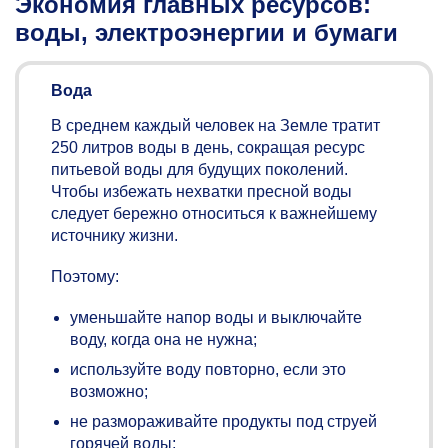
Экономия главных ресурсов:
воды, электроэнергии и бумаги
Вода
В среднем каждый человек на Земле тратит
250 литров воды в день, сокращая ресурс
питьевой воды для будущих поколений.
Чтобы избежать нехватки пресной воды
следует бережно относиться к важнейшему
источнику жизни.
Поэтому:
уменьшайте напор воды и выключайте
воду, когда она не нужна;
используйте воду повторно, если это
возможно;
не размораживайте продукты под струей
горячей воды;