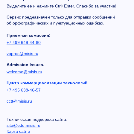
Выделите ее и нажмите Ctrl+Enter. Спасибо за участие!
Сервис предназначен только для отправки сообщений
об орфографических и пунктуационных ошибках.
Приемная комиссия:
+7 499 649-44-80
vopros@misis.ru
Admission Issues:
welcome@misis.ru
Центр коммерциализации технологий
+7 495 638-46-57
cctt@misis.ru
Техническая поддержка сайта:
site@edu.misis.ru
Карта сайта