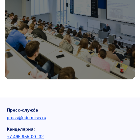
Пресс-служба
press@edu.misis.ru
Канцелярия:
+7 495 955-00- 32