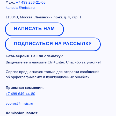
Факс:
+7 499 236-21-05
kancela@misis.ru
119049, Москва, Ленинский пр-кт, д. 4, стр. 1
НАПИСАТЬ НАМ
ПОДПИСАТЬСЯ НА РАССЫЛКУ
Бета-версия. Нашли опечатку?
Выделите ее и нажмите Ctrl+Enter. Спасибо за участие!
Сервис предназначен только для отправки сообщений
об орфографических и пунктуационных ошибках.
Приемная комиссия:
+7 499 649-44-80
vopros@misis.ru
Admission Issues: