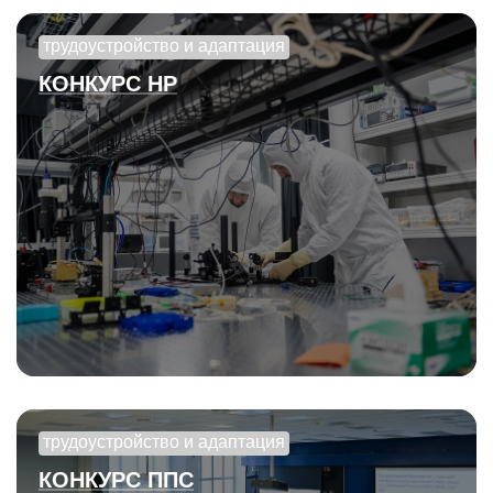
трудоустройство и адаптация
КОНКУРС НР
трудоустройство и адаптация
КОНКУРС ППС