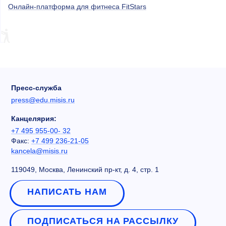
Онлайн-платформа для фитнеса FitStars
Пресс-служба
press@edu.misis.ru
Канцелярия:
+7 495 955-00- 32
Факс:
+7 499 236-21-05
kancela@misis.ru
119049, Москва, Ленинский пр-кт, д. 4, стр. 1
НАПИСАТЬ НАМ
ПОДПИСАТЬСЯ НА РАССЫЛКУ