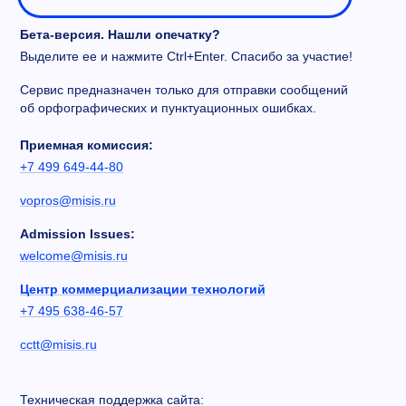
Бета-версия. Нашли опечатку?
Выделите ее и нажмите Ctrl+Enter. Спасибо за участие!
Сервис предназначен только для отправки сообщений
об орфографических и пунктуационных ошибках.
Приемная комиссия:
+7 499 649-44-80
vopros@misis.ru
Admission Issues:
welcome@misis.ru
Центр коммерциализации технологий
+7 495 638-46-57
cctt@misis.ru
Техническая поддержка сайта: