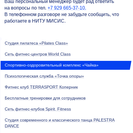
Ваш персональный менеджер будет рад ответить
на вопросы по тел.
+7 929 665-37-10.
В телефонном разговоре не забудьте сообщить, что
работаете в НИТУ МИСИС.
Студия пилатеса «Pilates Class»
Сеть фитнес-центров World Class
Спортивно-оздоровительный комплекс «Чайка»
Психологическая служба «Точка опоры»
Фитнес клуб TERRASPORT Коперник
Бесплатные тренировки для сотрудников
Сеть фитнес-клубов Spirit. Fitness
Студия современного и классического танца PALESTRA
DANCE