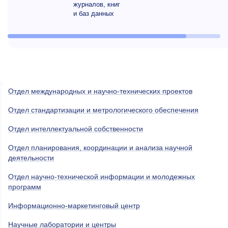
журналов, книг
и баз данных
Отдел международных и научно-технических проектов
Отдел стандартизации и метрологического обеспечения
Отдел интеллектуальной собственности
Отдел планирования, координации и анализа научной
деятельности
Отдел научно-технической информации и молодежных
программ
Информационно-маркетинговый центр
Научные лаборатории и центры