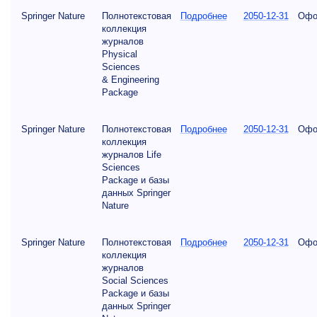
Springer Nature
Полнотекстовая
Подробнее
2050-12-31
Офо
коллекция
журналов
Physical
Sciences
& Engineering
Package
Springer Nature
Полнотекстовая
Подробнее
2050-12-31
Офо
коллекция
журналов Life
Sciences
Package и базы
данных Springer
Nature
Springer Nature
Полнотекстовая
Подробнее
2050-12-31
Офо
коллекция
журналов
Social Sciences
Package и базы
данных Springer