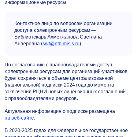
информационные ресурсы.
Контактное лицо по вопросам организации
доступа к электронным ресурсам —
Библиотекарь Ахметжанова Светлана
Анверовна (
swt@ntb.misis.ru
).
По согласованию с правообладателями доступ
к электронным ресурсам для организаций-участников
будет сохраняться в объеме централизованной
(национальной) подписки 2024 года до момента
заключения РЦНИ новых лицензионных соглашений
с правообладателями ресурсов.
Актуальная информация о подписке размещена
на веб-сайте
.
В
2020-2025
годах для Федеральное государственное