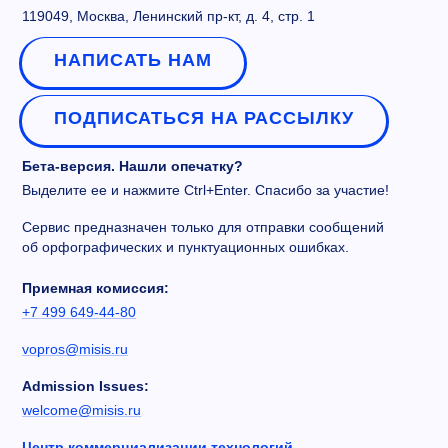
119049, Москва, Ленинский пр-кт, д. 4, стр. 1
НАПИСАТЬ НАМ
ПОДПИСАТЬСЯ НА РАССЫЛКУ
Бета-версия. Нашли опечатку?
Выделите ее и нажмите Ctrl+Enter. Спасибо за участие!
Сервис предназначен только для отправки сообщений
об орфографических и пунктуационных ошибках.
Приемная комиссия:
+7 499 649-44-80
vopros@misis.ru
Admission Issues:
welcome@misis.ru
Центр коммерциализации технологий