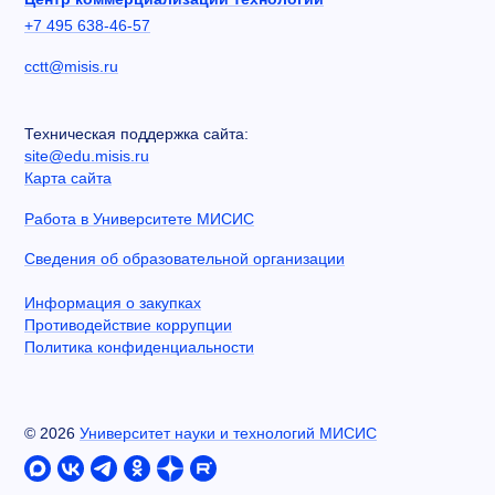
+7 495 638-46-57
cctt@misis.ru
Техническая поддержка сайта:
site@edu.misis.ru
Карта сайта
Работа в Университете МИСИС
Сведения об образовательной организации
Информация о закупках
Противодействие коррупции
Политика конфиденциальности
©
2026
Университет науки и технологий МИСИС