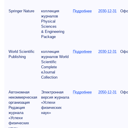
Springer Nature
коллекция
Подробнее
2030-12-31
Офо
журналов
Physical
Sciences
& Engineering
Package
World Scientific
коллекция
Подробнее
2030-12-31
Офо
Publishing
журналов World
Scientific
Complete
eJournal
Collection
Автономная
Электронная
Подробнее
2050-12-31
Офо
некоммерческая
версия журнала
организация
«Успехи
Редакция
физических
журнала
наук»
«Успехи
физических