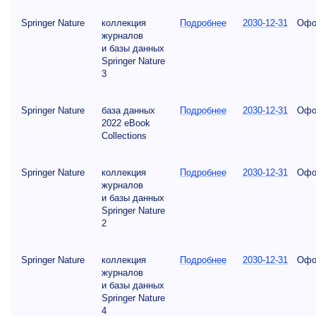
Springer Nature
коллекция
Подробнее
2030-12-31
Офо
журналов
и базы данных
Springer Nature
3
Springer Nature
база данных
Подробнее
2030-12-31
Офо
2022 eBook
Collections
Springer Nature
коллекция
Подробнее
2030-12-31
Офо
журналов
и базы данных
Springer Nature
2
Springer Nature
коллекция
Подробнее
2030-12-31
Офо
журналов
и базы данных
Springer Nature
4