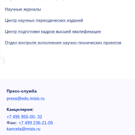
Научные журналы
Центр научных периодических изданий
Центр подготовки кадров высшей квалификации
Отдел контроля исполнения научно-технических проектов
Пресс-служба
press@edu.misis.ru
Канцелярия:
+7 495 955-00- 32
Факс:
+7 499 236-21-05
kancela@misis.ru