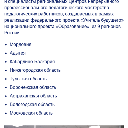
и специалисты региональных Центров непрерывного
профессионального педагогического мастерства
педагогических работников, создаваемых в рамках
реализации федерального проекта «Учитель будущего»
национального проекта «Образование», из 9 регионов
России:
Мордовия
Адыгея
Кабардино-Балкария
Нижегородская область
Тульская область
Воронежская область
Астраханская область
Вологодская область
Московская область