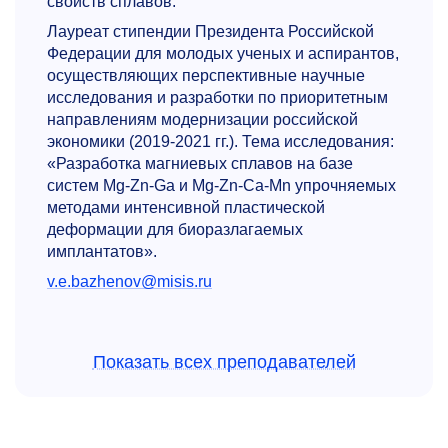
свойств сплавов.
Лауреат стипендии Президента Российской
Федерации для молодых ученых и аспирантов,
осуществляющих перспективные научные
исследования и разработки по приоритетным
направлениям модернизации российской
экономики
(2019-2021 гг.).
Тема исследования:
«Разработка магниевых сплавов на базе
систем Mg-Zn-Ga и Mg-Zn-Ca-Mn упрочняемых
методами интенсивной пластической
деформации для биоразлагаемых
имплантатов».
v.e.bazhenov@misis.ru
Показать всех преподавателей