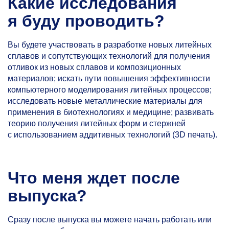
Какие исследования
я буду проводить?
Вы будете участвовать в разработке новых литейных
сплавов и сопутствующих технологий для получения
отливок из новых сплавов и композиционных
материалов; искать пути повышения эффективности
компьютерного моделирования литейных процессов;
исследовать новые металлические материалы для
применения в биотехнологиях и медицине; развивать
теорию получения литейных форм и стержней
с использованием аддитивных технологий (3D печать).
Что меня ждет после
выпуска?
Сразу после выпуска вы можете начать работать или