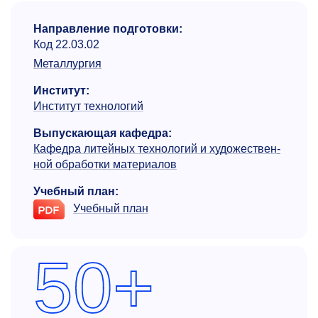
Направление подготовки:
Код 22.03.02
Металлургия
Институт:
Институт технологий
Выпускающая кафедра:
Кафедра литейных технологий и художествен­
ной обработки материалов
Учебный план:
Учебный план
50+