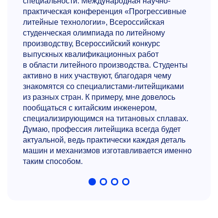
специальности: Международная научно-
практическая конференция «Прогрессивные
литейные технологии», Всероссийская
студенческая олимпиада по литейному
производству, Всероссийский конкурс
выпускных квалификационных работ
в области литейного производства. Студенты
активно в них участвуют, благодаря чему
знакомятся со специалистами-литейщиками
из разных стран. К примеру, мне довелось
пообщаться с китайским инженером,
специализирующимся на титановых сплавах.
Думаю, профессия литейщика всегда будет
актуальной, ведь практически каждая деталь
машин и механизмов изготавливается именно
таким способом.