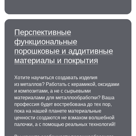
Перспективные
функциональные
порошковые и аддитивные
материалы и покрытия
Хотите научиться создавать изделия
из металлов? Работать с керамикой, оксидами
и композитами, а не с сырьевыми
материалами для металлообработки? Ваша
профессия будет востребована до тех пор,
пока на нашей планете материальные
ценности создаются не взмахом волшебной
палочки, а с помощью реальных технологий!