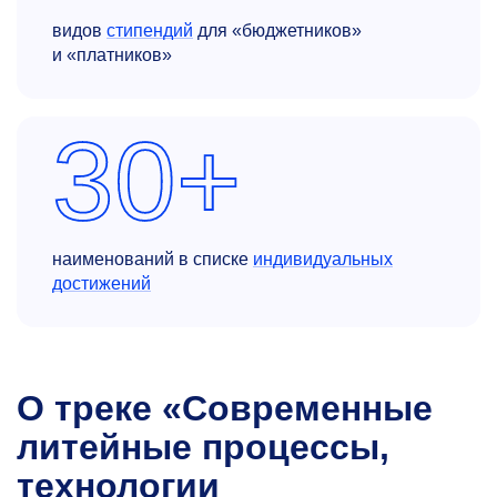
видов
стипендий
для «бюджетников»
и «платников»
30+
наименований в списке
индивидуальных
достижений
О треке «Современные
литейные процессы,
технологии