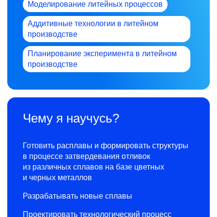
Моделирование литейных процессов
Аддитивные технологии в литейном
производстве
Планирование эксперимента в литейном
производстве
Чему я научусь?
Готовить расплавы и формировать структуры
в процессе затвердевания отливок
из различных сплавов на базе цветных
и черных металлов
Разрабатывать новые сплавы
Проектировать технологический процесс