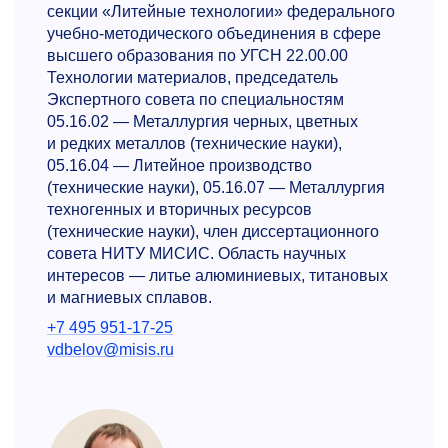
секции «Литейные технологии» федерального
учебно-методического объединения в сфере
высшего образования по УГСН 22.00.00
Технологии материалов, председатель
Экспертного совета по специальностям
05.16.02 — Металлургия черных, цветных
и редких металлов (технические науки),
05.16.04 — Литейное производство
(технические науки), 05.16.07 — Металлургия
техногенных и вторичных ресурсов
(технические науки), член диссертационного
совета НИТУ МИСИС. Область научных
интересов — литье алюминиевых, титановых
и магниевых сплавов.
+7 495 951-17-25
vdbelov@misis.ru