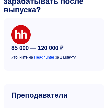
зарабатывать после
выпуска?
85 000 — 120 000 ₽
Уточните на
Headhunter
за 1 минуту
Преподаватели