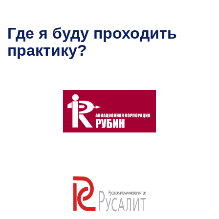
Где я буду проходить
практику?