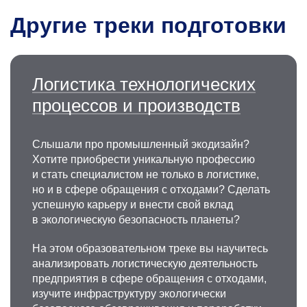
Другие треки подготовки
Логистика технологических
процессов и производств
Слышали про промышленный экодизайн?
Хотите приобрести уникальную профессию
и стать специалистом не только в логистике,
но и в сфере обращения с отходами? Сделать
успешную карьеру и внести свой вклад
в экологическую безопасность планеты?
На этом образовательном треке вы научитесь
анализировать логистическую деятельность
предприятия в сфере обращения с отходами,
изучите инфраструктуру экологически