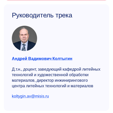
Руководитель трека
Андрей Вадимович Колтыгин
Д.т.н., доцент, заведующий кафедрой литейных
технологий и художественной обработки
материалов, директор инжинирингового
центра литейных технологий и материалов
koltygin.av@misis.ru