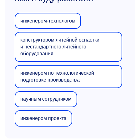
инженером-технологом
конструктором литейной оснастки
и нестандартного литейного
оборудования
инженером по технологической
подготовке производства
научным сотрудником
инженером проекта