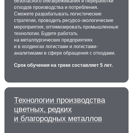
безопасного обезвреживания и переработки
отходов производства и потребления.
Сможете разрабатывать логистические
стратегии, проводить ресурсо-экологические
мероприятия, оптимизировать промышленные
технологии. Будете работать
на металлургических предприятиях
и в холдингах логистами и логистами-
аналитиками в сфере обращения с отходами.
Срок обучения на треке составляет 5 лет.
Технологии производства
цветных, редких
и благородных металлов