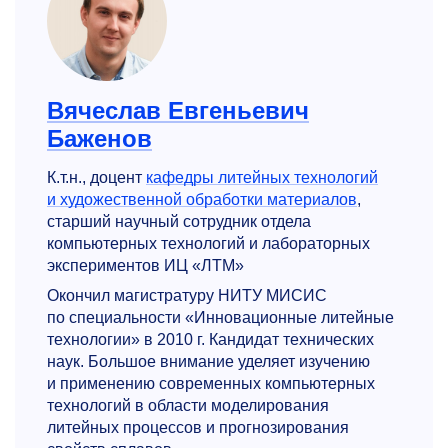
Вячеслав Евгеньевич
Баженов
К.т.н., доцент
кафедры литейных технологий
и художествен­ной обработки материалов
,
старший научный сотрудник отдела
компьютерных технологий и лабораторных
экспериментов ИЦ «ЛТМ»
Окончил магистратуру НИТУ МИСИС
по специальности «Инновационные литейные
технологии» в 2010 г. Кандидат технических
наук. Большое внимание уделяет изучению
и применению современных компьютерных
технологий в области моделирования
литейных процессов и прогнозирования