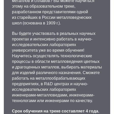
металлов и сплавов? Вы можете научиться
этому на образовательном треке,
разработанном представителями одной
из старейших в России металловедческих
школ (основана в 1909 г.).
Вы будете участвовать в реальных научных
проектах и интенсивно работать в научно-
исследовательских лабораториях
университета уже во время обучения!
Научитесь осуществлять технологические
процессы в области металловедения цветных
и драгоценных металлов, выбирать материалы
для изделий различного назначения. Сможете
работать на металлообрабатывающих
предприятиях, в R&D центрах и научно-
исследовательских лабораториях
инженерами-металловедами, инженерами-
технологами или инженерами по качеству.
Срок обучения на треке составляет 4 года.