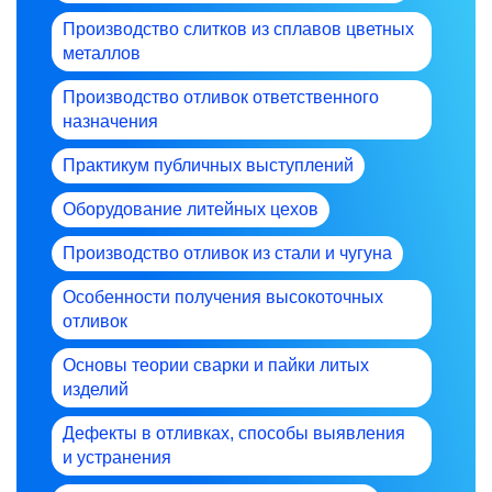
Производство слитков из сплавов цветных
металлов
Производство отливок ответственного
назначения
Практикум публичных выступлений
Оборудование литейных цехов
Производство отливок из стали и чугуна
Особенности получения высокоточных
отливок
Основы теории сварки и пайки литых
изделий
Дефекты в отливках, способы выявления
и устранения