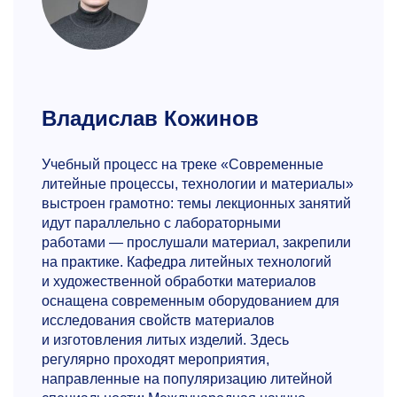
Владислав Кожинов
Учебный процесс на треке «Современные
литейные процессы, технологии и материалы»
выстроен грамотно: темы лекционных занятий
идут параллельно с лабораторными
работами — прослушали материал, закрепили
на практике. Кафедра литейных технологий
и художественной обработки материалов
оснащена современным оборудованием для
исследования свойств материалов
и изготовления литых изделий. Здесь
регулярно проходят мероприятия,
направленные на популяризацию литейной