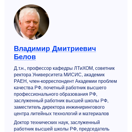
Владимир Дмитриевич
Белов
Д.т.н., профессор кафедры ЛТиХОМ, советник
ректора Университета МИСИС, академик
РАЕН, член-корреспондент Академии проблем
качества РФ, почетный работник высшего
профессионального образования РФ,
заслуженный работник высшей школы РФ,
заместитель директора инжинирингового
центра литейных технологий и материалов
Доктор технических наук, заслуженный
работник высшей школы РФ, председатель