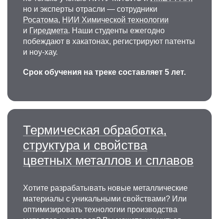
но и эксперты отрасли — сотрудники
Росатома
,
НИИ Химической технологии
и
Гиредмета
. Наши студенты ежегодно
побеждают в хакатонах, регистрируют патенты
и ноу-хау.
Срок обучения на треке составляет 5 лет.
Термическая обработка,
структура и свойства
цветных металлов и сплавов
Хотите разрабатывать новые металлические
материалы с уникальными свойствами? Или
оптимизировать технологии производства