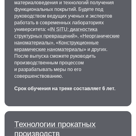
материаловедения и технологий получения
функциональных покрытий. Будете под
руководством ведущих ученых и экспертов
работать в современных лабораториях
университета: «
IN SITU: диагностика
структурных превращений
»,
«Неорганические
наноматериалы»
, «
Конструкционные
керамические наноматериалы
» и других.
После выпуска сможете руководить
производственным процессом
и разрабатывать меры по его
совершенствованию.
Срок обучения на треке составляет 6 лет.
Технологии прокатных
производств