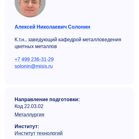
Алексей Николаевич Солонин
К.т.н., заведующий кафедрой металловедения
цветных металлов
+7 499 236-31-29
solonin@misis.ru
Направление подготовки:
Код 22.03.02
Металлургия
Институт:
Институт технологий