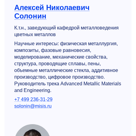
Алексей Николаевич
Солонин
К.т.н., заведующий кафедрой металловедения
цветных металлов
Научные интересы: физическая металлургия,
композиты, фазовые равновесия,
моделирование, механические свойства,
структура, проводящие сплавы, пены,
объемные металлические стекла, аддитивное
производство, цифровое производство.
Руководитель трека Advanced Metallic Materials
and Engineering.
+7 499 236-31-29
solonin@misis.ru