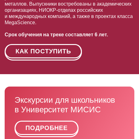
металлов. Выпускники востребованы в академических
организациях, НИОКР-отделах российских
и международных компаний, а также в проектах класса
MegaScience.
Срок обучения на треке составляет 6 лет.
КАК ПОСТУПИТЬ
Экскурсии для школьников
в Университет МИСИС
ПОДРОБНЕЕ