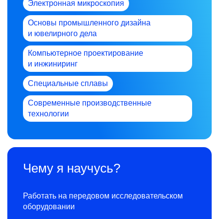
Электронная микроскопия
Основы промышленного дизайна
и ювелирного дела
Компьютерное проектирование
и инжиниринг
Специальные сплавы
Современные производственные
технологии
Чему я научусь?
Работать на передовом исследовательском
оборудовании