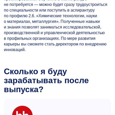
не потребуется — можно будет сразу трудоустроиться
по специальности или поступить в аспирантуру
по профилю 2.6. «Химические технологии, науки
о материалах, металлургия». Полученные навыки
и знания позволят заниматься исследовательской,
производственной и управленческой деятельностью
в профильных организациях. По мере развития
карьеры вы сможете стать директором по внедрению
инноваций.
Сколько я буду
зарабатывать после
выпуска?