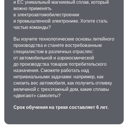
и ЕС уникальный магниевый сплав, который
можно применять
в электроавтомобилестроении
и промышленной электронике. Хотите стать
частью команды?
Вы изучите технологические основы литейного
производства и станете востребованным
специалистом в различных отраслях:
от автомобильной и аэрокосмической
до производства товаров потребительского
назначения. Сможете работать над
нетривиальными задачами: например, как
снизить вес автомобиля, как получить отливку
величиной с трехэтажный дом, какие сплавы
«двигают» самолеты?
Срок обучения на треке составляет 6 лет.