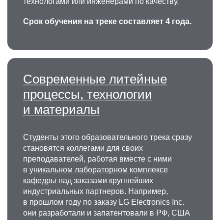
технологами или инженерами по качеству.
Срок обучения на треке составляет 4 года.
Современные литейные
процессы, технологии
и материалы
Студенты этого образовательного трека сразу
становятся коллегами для своих
преподавателей, работая вместе с ними
в
уникальном лабораторном комплексе
кафедры
над заказами крупнейших
индустриальных партнеров. Например,
в прошлом году по заказу LG Electronics Inc.
они разработали и запатентовали в РФ, США