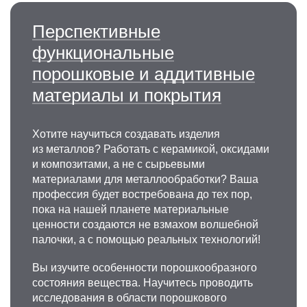
Перспективные
функциональные
порошковые и аддитивные
материалы и покрытия
Хотите научиться создавать изделия
из металлов? Работать с керамикой, оксидами
и композитами, а не с сырьевыми
материалами для металлообработки? Ваша
профессия будет востребована до тех пор,
пока на нашей планете материальные
ценности создаются не взмахом волшебной
палочки, а с помощью реальных технологий!
Вы изучите особенности порошкообразного
состояния вещества. Научитесь проводить
исследования в области порошкового