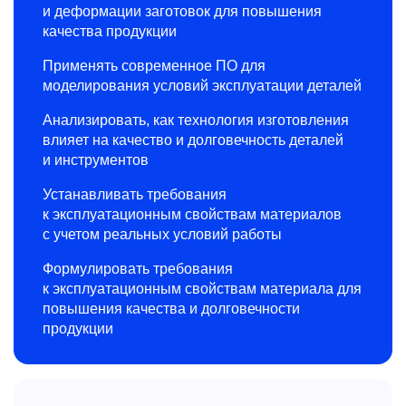
и деформации заготовок для повышения
качества продукции
Применять современное ПО для
моделирования условий эксплуатации деталей
Анализировать, как технология изготовления
влияет на качество и долговечность деталей
и инструментов
Устанавливать требования
к эксплуатационным свойствам материалов
с учетом реальных условий работы
Формулировать требования
к эксплуатационным свойствам материала для
повышения качества и долговечности
продукции