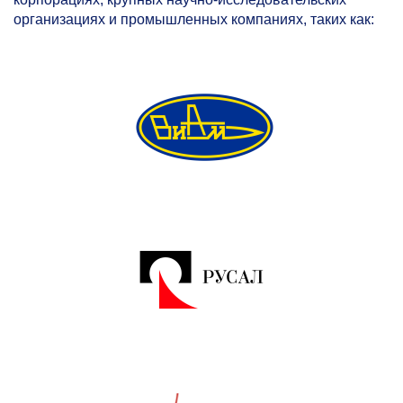
организациях и промышленных компаниях, таких как: