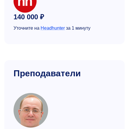
140 000 ₽
Уточните на
Headhunter
за 1 минуту
Преподаватели