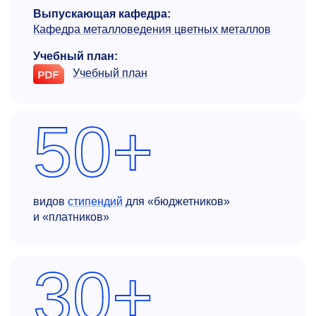
Выпускающая кафедра:
Кафедра металловедения цветных металлов
Учебный план:
Учебный план
50+
видов
стипендий
для «бюджетников»
и «платников»
30+