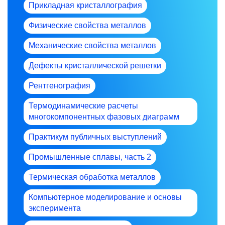
Прикладная кристаллография
Физические свойства металлов
Механические свойства металлов
Дефекты кристаллической решетки
Рентгенография
Термодинамические расчеты
многокомпонентных фазовых диаграмм
Практикум публичных выступлений
Промышленные сплавы, часть 2
Термическая обработка металлов
Компьютерное моделирование и основы
эксперимента