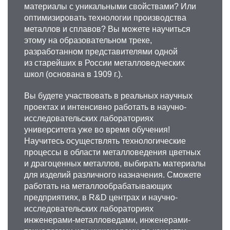
материалы с уникальными свойствами? Или
bazlov@misis.ru
оптимизировать технологии производства
металлов и сплавов? Вы можете научиться
этому на образовательном треке,
разработанном представителями одной
из старейших в России металловедческих
школ (основана в 1909 г.).
Вы будете участвовать в реальных научных
проектах и интенсивно работать в научно-
исследовательских лабораториях
университета уже во время обучения!
Научитесь осуществлять технологические
процессы в области металловедения цветных
и драгоценных металлов, выбирать материалы
для изделий различного назначения. Сможете
работать на металлообрабатывающих
предприятиях, в R&D центрах и научно-
исследовательских лабораториях
инженерами-металловедами, инженерами-