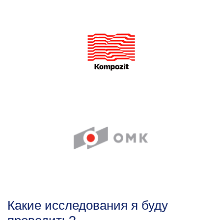
Какие исследования я буду