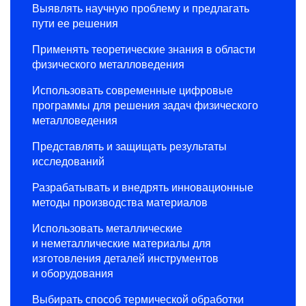
Выявлять научную проблему и предлагать
пути ее решения
Применять теоретические знания в области
физического металловедения
Использовать современные цифровые
программы для решения задач физического
металловедения
Представлять и защищать результаты
исследований
Разрабатывать и внедрять инновационные
методы производства материалов
Использовать металлические
и неметаллические материалы для
изготовления деталей инструментов
и оборудования
Выбирать способ термической обработки