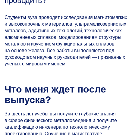
проводить?
Студенты вуза проводят исследования магнитомягких
и высокопрочных материалов, ультрамелкозернистых
металлов, аддитивных технологий, технологических
алюминиевых сплавов, моделированием структуры
металлов и изучением функциональных сплавов
на основе железа. Все работы выполняются под
руководством научных руководителей — признанных
учёных с мировым именем.
Что меня ждет после
выпуска?
За шесть лет учебы вы получите глубокие знания
в сфере физического металловедения и получите
квалификацию инженера по технологическому
проектированию. Обучение в магистратуре