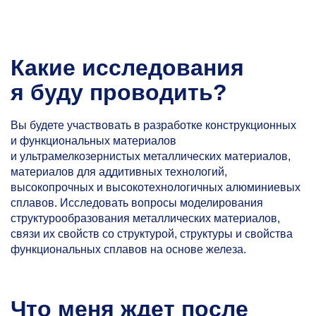
Какие исследования
я буду проводить?
Вы будете участвовать в разработке конструкционных
и функциональных материалов
и ультрамелкозернистых металлических материалов,
материалов для аддитивных технологий,
высокопрочных и высокотехнологичных алюминиевых
сплавов. Исследовать вопросы моделирования
структурообразования металлических материалов,
связи их свойств со структурой, структуры и свойства
функциональных сплавов на основе железа.
Что меня ждет после