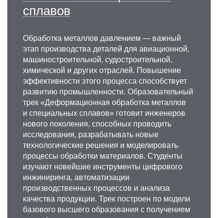
сплавов
Обработка металлов давлением — важный
этап производства деталей для авиационной,
машиностроительной, судостроительной,
химической и других отраслей. Повышение
эффективности этого процесса способствует
развитию промышленности. Образовательный
трек «Деформационная обработка металлов
и специальных сплавов» готовит инженеров
нового поколения, способных проводить
исследования, разрабатывать новые
технологические решения и моделировать
процессы обработки материалов. Студенты
изучают новейшие инструменты цифрового
инжиниринга, автоматизации
производственных процессов и анализа
качества продукции. Трек построен по модели
базового высшего образования с получением