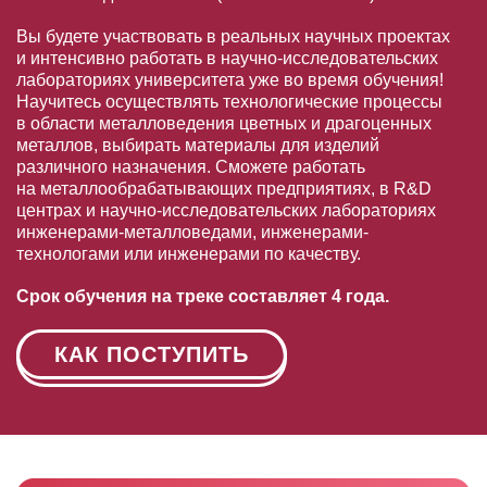
Вы будете участвовать в реальных научных проектах
и интенсивно работать в научно-исследовательских
лабораториях университета уже во время обучения!
Научитесь осуществлять технологические процессы
в области металловедения цветных и драгоценных
металлов, выбирать материалы для изделий
различного назначения. Сможете работать
на металлообрабатывающих предприятиях, в R&D
центрах и научно-исследовательских лабораториях
инженерами-металловедами, инженерами-
технологами или инженерами по качеству.
Срок обучения на треке составляет 4 года.
КАК ПОСТУПИТЬ