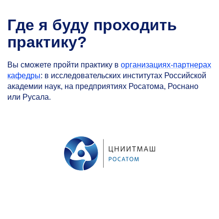
Где я буду проходить
практику?
Вы сможете пройти практику в
организациях-партнерах
кафедры
: в исследовательских институтах Российской
академии наук, на предприятиях Росатома, Роснано
или Русала.