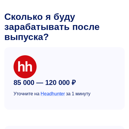
Сколько я буду
зарабатывать после
выпуска?
85 000 — 120 000 ₽
Уточните на
Headhunter
за 1 минуту