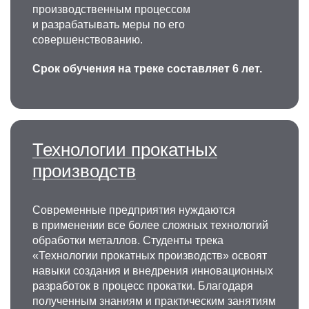
производственным процессом
и разрабатывать меры по его
совершенствованию.
Срок обучения на треке составляет 6 лет.
Технологии прокатных
производств
Современные предприятия нуждаются
в применении все более сложных технологий
обработки металлов. Студенты трека
«Технологии прокатных производств» освоят
навыки создания и внедрения инновационных
разработок в процесс прокатки. Благодаря
полученным знаниям и практическим занятиям