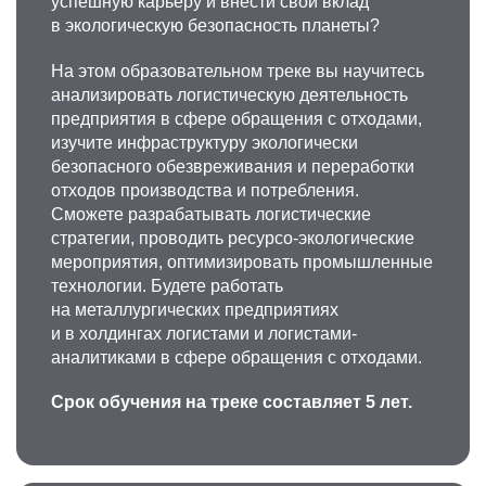
успешную карьеру и внести свой вклад
в экологическую безопасность планеты?
На этом образовательном треке вы научитесь
анализировать логистическую деятельность
предприятия в сфере обращения с отходами,
изучите инфраструктуру экологически
безопасного обезвреживания и переработки
отходов производства и потребления.
Сможете разрабатывать логистические
стратегии, проводить ресурсо-экологические
мероприятия, оптимизировать промышленные
технологии. Будете работать
на металлургических предприятиях
и в холдингах логистами и логистами-
аналитиками в сфере обращения с отходами.
Срок обучения на треке составляет 5 лет.