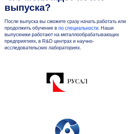
выпуска?
После выпуска вы сможете сразу начать работать или
продолжить обучение в
по специальности
. Наши
выпускники работают на металлообрабатывающих
предприятиях, в R&D центрах и научно-
исследовательских лабораториях.