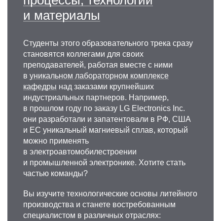
и материалы
Студенты этого образовательного трека сразу
становятся коллегами для своих
преподавателей, работая вместе с ними
в
уникальном лабораторном комплексе
кафедры
над заказами крупнейших
индустриальных партнеров. Например,
в прошлом году по заказу LG Electronics Inc.
они разработали и запатентовали в РФ, США
и ЕС уникальный магниевый сплав, который
можно применять
в электроавтомобилестроении
и промышленной электронике. Хотите стать
частью команды?
Вы изучите технологические основы литейного
производства и станете востребованным
специалистом в различных отраслях: