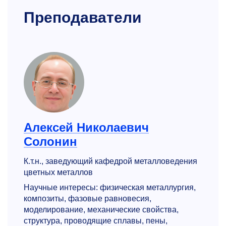
Преподаватели
Алексей Николаевич
Солонин
К.т.н., заведующий кафедрой металловедения
цветных металлов
Научные интересы: физическая металлургия,
композиты, фазовые равновесия,
моделирование, механические свойства,
структура, проводящие сплавы, пены,