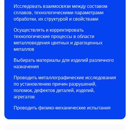
Исследовать взаимосвязи между составом
сплавов, технологическими параметрами
обработки, их структурой и свойствами
Осуществлять и корректировать
технологические процессы в области
металловедения цветных и драгоценных
металлов
Выбирать материалы для изделий различного
назначения
Проводить металлографические исследования
по установлению причин разрушений,
поломок, дефектов деталей, изделий,
агрегатов
Проводить физико-механические испытания