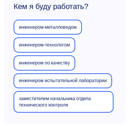
Кем я буду работать?
инженером-металловедом
инженером-технологом
инженером по качеству
инженером испытательной лаборатории
заместителем начальника отдела
технического контроля