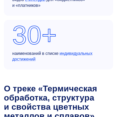
и «платников»
30+
наименований в списке
индивидуальных
достижений
О треке «Термическая
обработка, структура
и свойства цветных
металлов и сплавов»