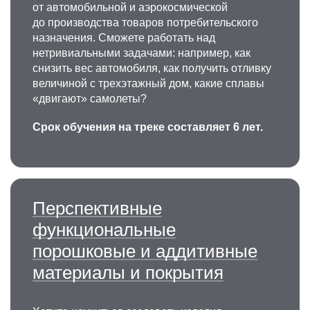
от автомобильной и аэрокосмической
до производства товаров потребительского
назначения. Сможете работать над
нетривиальными задачами: например, как
снизить вес автомобиля, как получить отливку
величиной с трехэтажный дом, какие сплавы
«двигают» самолеты?
Срок обучения на треке составляет 6 лет.
Перспективные
функциональные
порошковые и аддитивные
материалы и покрытия