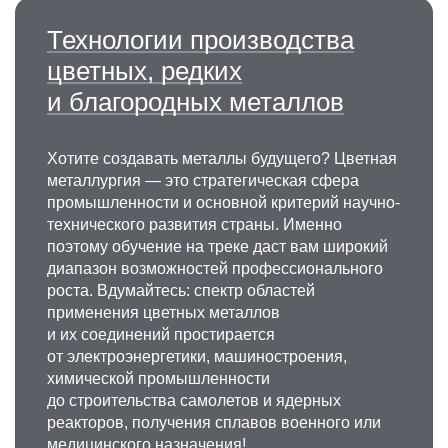
Технологии производства
цветных, редких
и благородных металлов
Хотите создавать металлы будущего? Цветная
металлургия — это стратегическая сфера
промышленности и основной критерий научно-
технического развития страны. Именно
поэтому обучение на треке даст вам широкий
диапазон возможностей профессионального
роста. Вдумайтесь: спектр областей
применения цветных металлов
и их соединений простирается
от электроэнергетики, машиностроения,
химической промышленности
до строительства самолетов и ядерных
реакторов, получения сплавов военного или
медицинского назначения!