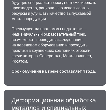
будущие специалисты смогут оптимизировать
производство, рационально использовать
ресурсы и улучшать качество выпускаемой
металлопродукции.
Преимущества программы подготовки —
индивидуальный образовательный трек,
возможность проводить исследования
на передовом оборудовании и проходить
практики в крупнейших компаниях отрасли,
среди которых Северсталь, Металлоинвест,
Росатом.
Срок обучения на треке составляет 4 года.
Деформационная обработка
металлов и специальных