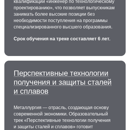
квалификации «инженер по технологическому
проектированию», что позволяет выпускникам
занимать более высокие позиции без
необходимости поступления на программы
специализированного высшего образования.
Срок обучения на треке составляет 6 лет.
Перспективные технологии
получения и защиты сталей
и сплавов
Металлургия — отрасль, создающая основу
современной экономики. Образовательный
трек «Перспективные технологии получения
и защиты сталей и сплавов» готовит