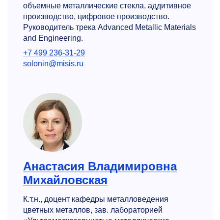
объемные металлические стекла, аддитивное
производство, цифровое производство.
Руководитель трека Advanced Metallic Materials
and Engineering.
+7 499 236-31-29
solonin@misis.ru
Анастасия Владимировна
Михайловская
К.т.н., доцент кафедры металловедения
цветных металлов, зав. лабораторией