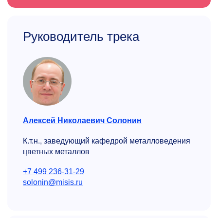
Руководитель трека
Алексей Николаевич Солонин
К.т.н., заведующий кафедрой металловедения
цветных металлов
+7 499 236-31-29
solonin@misis.ru