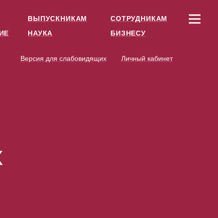
ВЫПУСКНИКАМ
СОТРУДНИКАМ
ИЕ
НАУКА
БИЗНЕСУ
Версия для слабовидящих
Личный кабинет
х