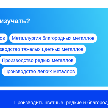
 изучать?
ов
Металлургия благородных металлов
зводство тяжелых цветных металлов
Производство редких металлов
Производство легких металлов
Производить цветные, редкие и благоро