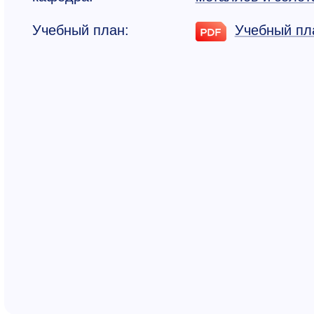
Учебный план:
Учебный пл