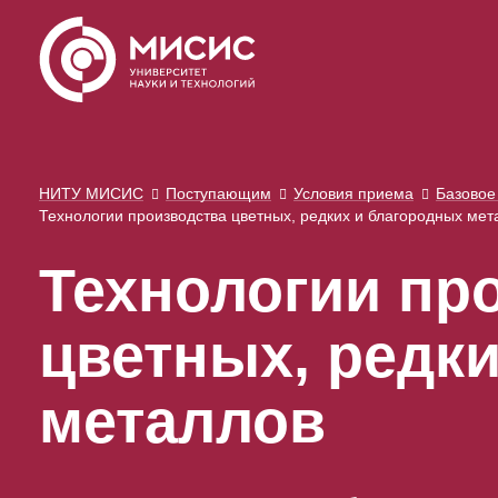
НИТУ МИСИС
Поступающим
Условия приема
Базовое
Технологии производства цветных, редких и благородных мет
Технологии пр
цветных, редк
металлов