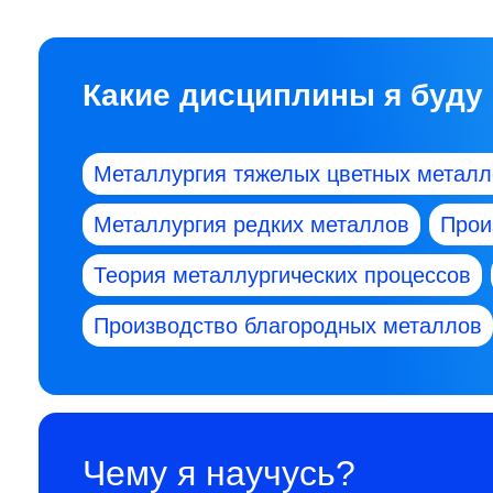
Какие дисциплины я буду
Металлургия тяжелых цветных металл
Металлургия редких металлов
Прои
Теория металлургических процессов
Производство благородных металлов
Чему я научусь?