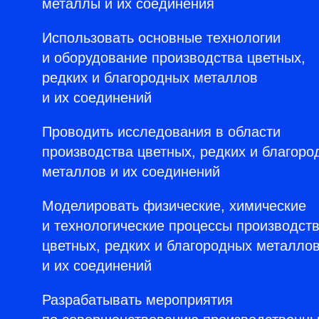
металлы и их соединения
Использовать основные технологии
и оборудование производства цветных,
редких и благородных металлов
и их соединений
Проводить исследования в области
производства цветных, редких и благоро
металлов и их соединений
Моделировать физические, химические
и технологические процессы производст
цветных, редких и благородных металло
и их соединений
Разрабатывать мероприятия