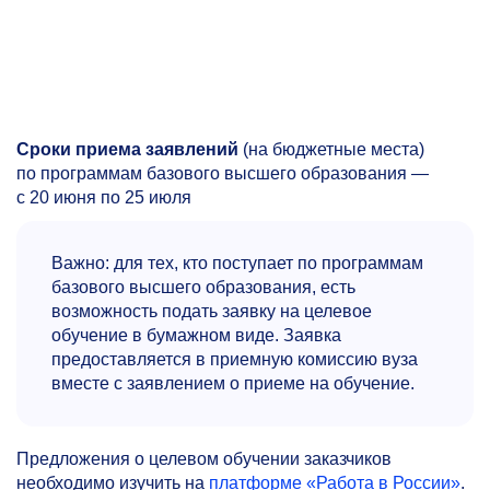
Сроки приема заявлений
(на бюджетные места)
по программам базового высшего образования —
с 20 июня по 25 июля
Важно: для тех, кто поступает по программам
базового высшего образования, есть
возможность подать заявку на целевое
обучение в бумажном виде. Заявка
предоставляется в приемную комиссию вуза
вместе с заявлением о приеме на обучение.
Предложения о целевом обучении заказчиков
необходимо изучить на
платформе «Работа в России»
.