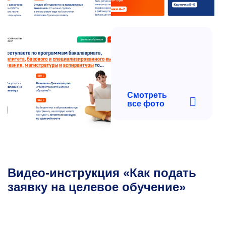
Смотреть
все фото
Видео-инструкция «Как подать
заявку на целевое обучение»