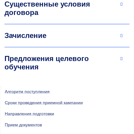
Существенные условия
договора
Зачисление
Предложения целевого
обучения
Алгоритм поступления
Сроки проведения приемной кампании
Направления подготовки
Прием документов