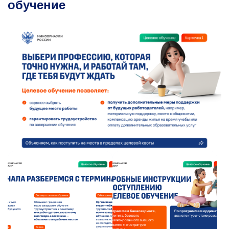
обучение