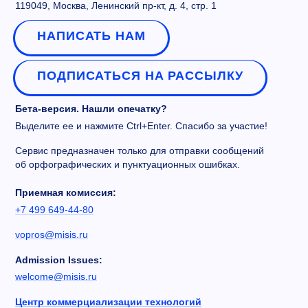
119049, Москва, Ленинский пр-кт, д. 4, стр. 1
НАПИСАТЬ НАМ
ПОДПИСАТЬСЯ НА РАССЫЛКУ
Бета-версия. Нашли опечатку?
Выделите ее и нажмите Ctrl+Enter. Спасибо за участие!
Сервис предназначен только для отправки сообщений
об орфографических и пунктуационных ошибках.
Приемная комиссия:
+7 499 649-44-80
vopros@misis.ru
Admission Issues:
welcome@misis.ru
Центр коммерциализации технологий