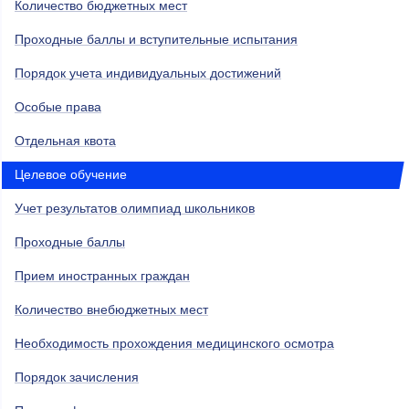
Количество бюджетных мест
Проходные баллы и вступительные испытания
Порядок учета индивидуальных достижений
Особые права
Отдельная квота
Целевое обучение
Учет результатов олимпиад школьников
Проходные баллы
Прием иностранных граждан
Количество внебюджетных мест
Необходимость прохождения медицинского осмотра
Порядок зачисления