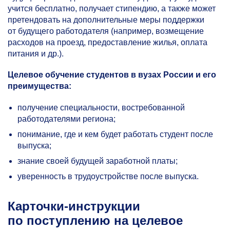
учится бесплатно, получает стипендию, а также может
претендовать на дополнительные меры поддержки
от будущего работодателя (например, возмещение
расходов на проезд, предоставление жилья, оплата
питания и др.).
Целевое обучение студентов в вузах России и его
преимущества
:
получение специальности, востребованной
работодателями региона;
понимание, где и кем будет работать студент после
выпуска;
знание своей будущей заработной платы;
уверенность в трудоустройстве после выпуска.
Карточки-инструкции
по поступлению на целевое