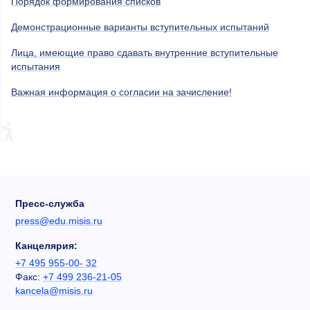
Порядок формирования списков
Демонстрационные варианты вступительных испытаний
Лица, имеющие право сдавать внутренние вступительные
испытания
Важная информация о согласии на зачисление!
Пресс-служба
press@edu.misis.ru
Канцелярия:
+7 495 955-00- 32
Факс:
+7 499 236-21-05
kancela@misis.ru