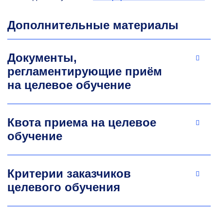
Дополнительные материалы
Документы,
регламентирующие приём
на целевое обучение
Квота приема на целевое
обучение
Критерии заказчиков
целевого обучения