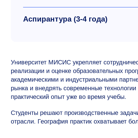
Аспирантура
(3-4 года)
Университет МИСИС укрепляет сотрудничест
реализации и оценке образовательных про
академическими и индустриальными партне
рынка и внедрять современные технологии 
практический опыт уже во время учебы.
Студенты решают производственные задач
отрасли. География практик охватывает бол