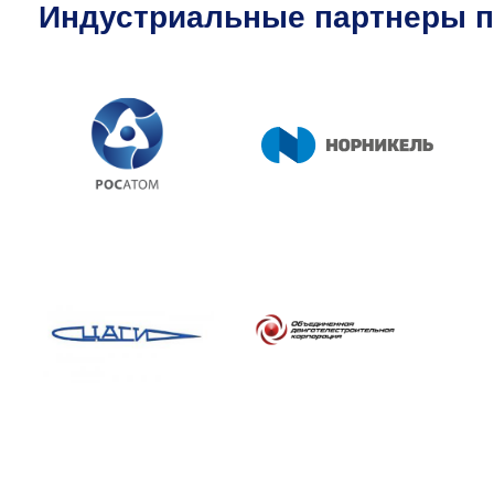
Индустриальные партнеры п