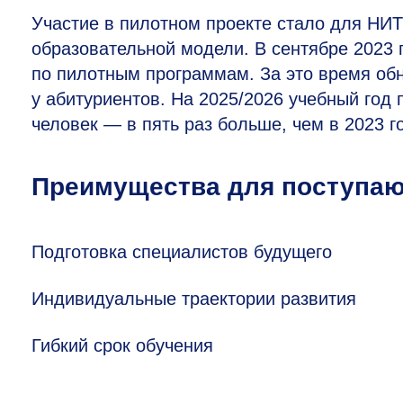
Участие в пилотном проекте стало для НИ
образовательной модели. В сентябре 2023 
по пилотным программам. За это время об
у абитуриентов. На 2025/2026 учебный год
человек — в пять раз больше, чем в 2023 го
Преимущества для поступа
Подготовка специалистов будущего
Индивидуальные траектории развития
Гибкий срок обучения