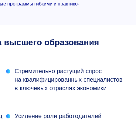
ые программы гибкими и практико-
а высшего образования
Стремительно растущий спрос
на квалифицированных специалистов
в ключевых отраслях экономики
д
Усиление роли работодателей