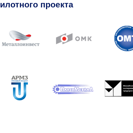
илотного проекта