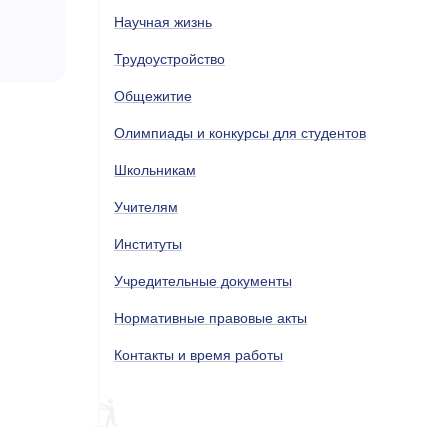
Научная жизнь
Трудоустройство
Общежитие
Олимпиады и конкурсы для студентов
Школьникам
Учителям
Институты
Учредительные документы
Нормативные правовые акты
Контакты и время работы