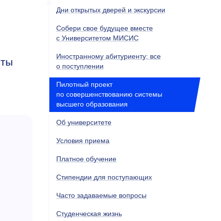
Дни открытых дверей и экскурсии
Собери свое будущее вместе
с Университетом МИСИС
Иностранному абитуриенту: все
нты
о поступлении
Пилотный проект
по совершенствованию системы
высшего образования
Об университете
Условия приема
Платное обучение
Стипендии для поступающих
Часто задаваемые вопросы
Студенческая жизнь