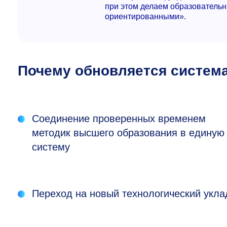
при этом делаем образовательн
ориентированными».
Почему обновляется систем
Соединение проверенных временем
методик высшего образования в единую
систему
Переход на новый технологический укла