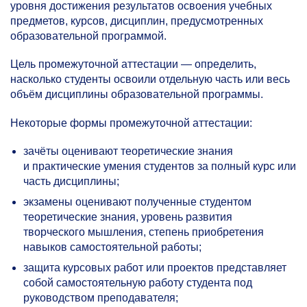
уровня достижения результатов освоения учебных
предметов, курсов, дисциплин, предусмотренных
образовательной программой.
Цель промежуточной аттестации — определить,
насколько студенты освоили отдельную часть или весь
объём дисциплины образовательной программы.
Некоторые формы промежуточной аттестации:
зачёты оценивают теоретические знания
и практические умения студентов за полный курс или
часть дисциплины;
экзамены оценивают полученные студентом
теоретические знания, уровень развития
творческого мышления, степень приобретения
навыков самостоятельной работы;
защита курсовых работ или проектов представляет
собой самостоятельную работу студента под
руководством преподавателя;