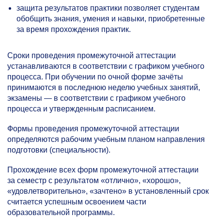
защита результатов практики позволяет студентам
обобщить знания, умения и навыки, приобретенные
за время прохождения практик.
Сроки проведения промежуточной аттестации
устанавливаются в соответствии с графиком учебного
процесса. При обучении по очной форме зачёты
принимаются в последнюю неделю учебных занятий,
экзамены — в соответствии с графиком учебного
процесса и утвержденным расписанием.
Формы проведения промежуточной аттестации
определяются рабочим учебным планом направления
подготовки (специальности).
Прохождение всех форм промежуточной аттестации
за семестр с результатом «отлично», «хорошо»,
«удовлетворительно», «зачтено» в установленный срок
считается успешным освоением части
образовательной программы.