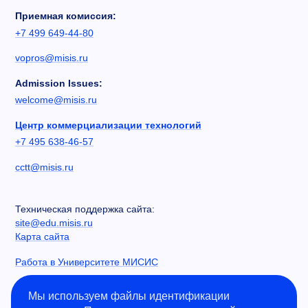
Приемная комиссия:
+7 499 649-44-80
vopros@misis.ru
Admission Issues:
welcome@misis.ru
Центр коммерциализации технологий
+7 495 638-46-57
cctt@misis.ru
Техническая поддержка сайта:
site@edu.misis.ru
Карта сайта
Работа в Университете МИСИС
Сведения об образовательной организации
Мы используем файлы идентификации