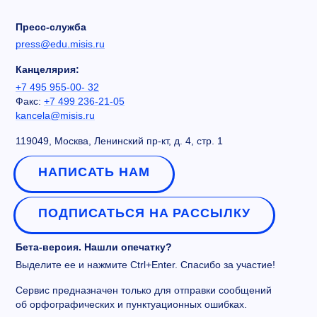
Пресс-служба
press@edu.misis.ru
Канцелярия:
+7 495 955-00- 32
Факс:
+7 499 236-21-05
kancela@misis.ru
119049, Москва, Ленинский пр-кт, д. 4, стр. 1
НАПИСАТЬ НАМ
ПОДПИСАТЬСЯ НА РАССЫЛКУ
Бета-версия. Нашли опечатку?
Выделите ее и нажмите Ctrl+Enter. Спасибо за участие!
Сервис предназначен только для отправки сообщений
об орфографических и пунктуационных ошибках.