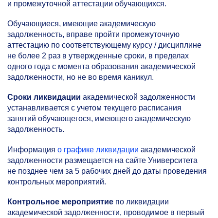
и промежуточной аттестации обучающихся.
Обучающиеся, имеющие академическую
задолженность, вправе пройти промежуточную
аттестацию по соответствующему курсу / дисциплине
не более 2 раз в утвержденные сроки, в пределах
одного года с момента образования академической
задолженности, но не во время каникул.
Сроки ликвидации
академической задолженности
устанавливается с учетом текущего расписания
занятий обучающегося, имеющего академическую
задолженность.
Информация
о графике ликвидации
академической
задолженности размещается на сайте Университета
не позднее чем за 5 рабочих дней до даты проведения
контрольных мероприятий.
Контрольное мероприятие
по ликвидации
академической задолженности, проводимое в первый