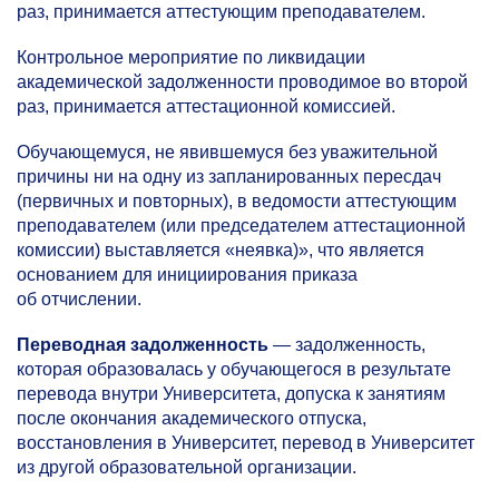
раз, принимается аттестующим преподавателем.
Контрольное мероприятие по ликвидации
академической задолженности проводимое во второй
раз, принимается аттестационной комиссией.
Обучающемуся, не явившемуся без уважительной
причины ни на одну из запланированных пересдач
(первичных и повторных), в ведомости аттестующим
преподавателем (или председателем аттестационной
комиссии) выставляется «неявка)», что является
основанием для инициирования приказа
об отчислении.
Переводная задолженность
— задолженность,
которая образовалась у обучающегося в результате
перевода внутри Университета, допуска к занятиям
после окончания академического отпуска,
восстановления в Университет, перевод в Университет
из другой образовательной организации.