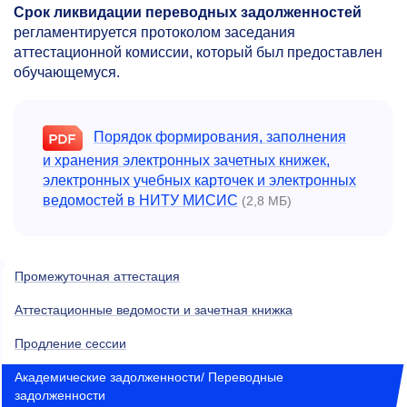
Срок ликвидации переводных задолженностей
регламентируется протоколом заседания
аттестационной комиссии, который был предоставлен
обучающемуся.
Порядок формирования, заполнения
и хранения электронных зачетных книжек,
электронных учебных карточек и электронных
ведомостей в НИТУ МИСИС
(2,8 МБ)
Промежуточная аттестация
Аттестационные ведомости и зачетная книжка
Продление сессии
Академические задолженности/ Переводные
задолженности