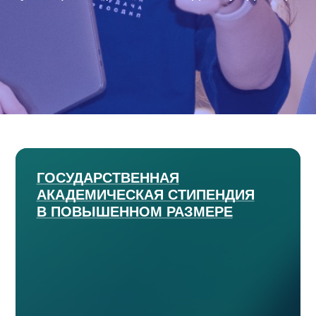
ГОСУДАРСТВЕННАЯ
АКАДЕМИЧЕСКАЯ СТИПЕНДИЯ
В ПОВЫШЕННОМ РАЗМЕРЕ