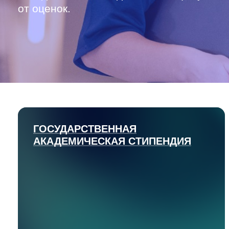
от оценок.
ГОСУДАРСТВЕННАЯ
АКАДЕМИЧЕСКАЯ СТИПЕНДИЯ