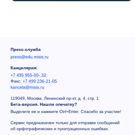
Пресс-служба
press@edu.misis.ru
Канцелярия:
+7 495 955-00- 32
Факс:
+7 499 236-21-05
kancela@misis.ru
119049, Москва, Ленинский пр-кт, д. 4, стр. 1
Бета-версия. Нашли опечатку?
Выделите ее и нажмите Ctrl+Enter. Спасибо за участие!
Сервис предназначен только для отправки сообщений
об орфографических и пунктуационных ошибках.