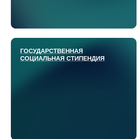
ГОСУДАРСТВЕННАЯ
СОЦИАЛЬНАЯ СТИПЕНДИЯ