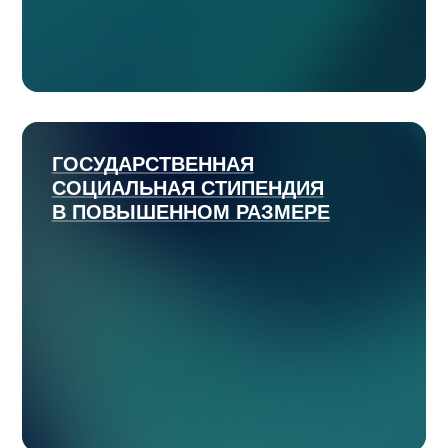
ГОСУДАРСТВЕННАЯ
СОЦИАЛЬНАЯ СТИПЕНДИЯ
В ПОВЫШЕННОМ РАЗМЕРЕ