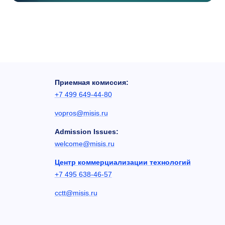
Приемная комиссия:
+7 499 649-44-80
vopros@misis.ru
Admission Issues:
welcome@misis.ru
Центр коммерциализации технологий
+7 495 638-46-57
cctt@misis.ru