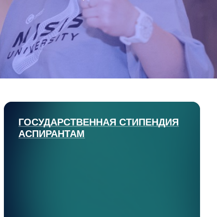
ГОСУДАРСТВЕННАЯ СТИПЕНДИЯ
АСПИРАНТАМ