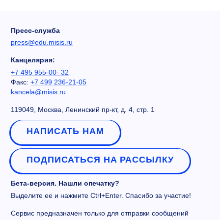
Пресс-служба
press@edu.misis.ru
Канцелярия:
+7 495 955-00- 32
Факс:
+7 499 236-21-05
kancela@misis.ru
119049, Москва, Ленинский пр-кт, д. 4, стр. 1
НАПИСАТЬ НАМ
ПОДПИСАТЬСЯ НА РАССЫЛКУ
Бета-версия. Нашли опечатку?
Выделите ее и нажмите Ctrl+Enter. Спасибо за участие!
Сервис предназначен только для отправки сообщений