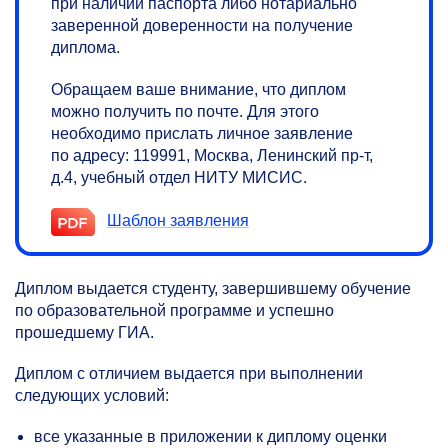
при наличии паспорта либо нотариально
заверенной доверенности на получение
диплома.
Обращаем ваше внимание, что диплом
можно получить по почте. Для этого
необходимо прислать личное заявление
по адресу: 119991, Москва, Ленинский пр-т,
д.4, учебный отдел НИТУ МИСИС.
Шаблон заявления
Диплом выдается студенту, завершившему обучение
по образовательной программе и успешно
прошедшему ГИА.
Диплом с отличием выдается при выполнении
следующих условий:
все указанные в приложении к диплому оценки