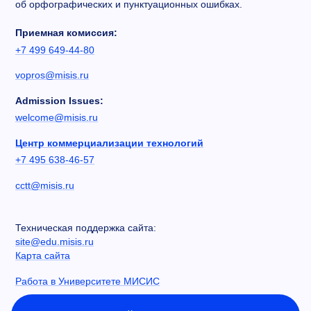
об орфографических и пунктуационных ошибках.
Приемная комиссия:
+7 499 649-44-80
vopros@misis.ru
Admission Issues:
welcome@misis.ru
Центр коммерциализации технологий
+7 495 638-46-57
cctt@misis.ru
Техническая поддержка сайта:
site@edu.misis.ru
Карта сайта
Работа в Университете МИСИС
Сведения об образовательной организации