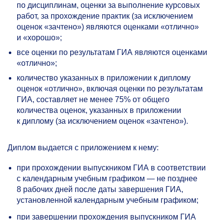
по дисциплинам, оценки за выполнение курсовых
работ, за прохождение практик (за исключением
оценок «зачтено») являются оценками «отлично»
и «хорошо»;
все оценки по результатам ГИА являются оценками
«отлично»;
количество указанных в приложении к диплому
оценок «отлично», включая оценки по результатам
ГИА, составляет не менее 75% от общего
количества оценок, указанных в приложении
к диплому (за исключением оценок «зачтено»).
Диплом выдается с приложением к нему:
при прохождении выпускником ГИА в соответствии
с календарным учебным графиком — не позднее
8 рабочих дней после даты завершения ГИА,
установленной календарным учебным графиком;
при завершении прохождения выпускником ГИА