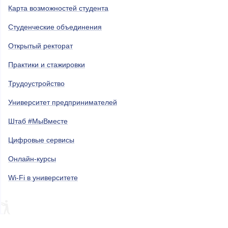
Карта возможностей студента
Студенческие объединения
Открытый ректорат
Практики и стажировки
Трудоустройство
Университет предпринимателей
Штаб #МыВместе
Цифровые сервисы
Онлайн-курсы
Wi-Fi в университете