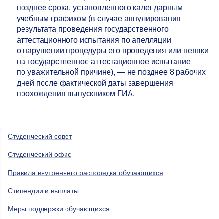
позднее срока, установленного календарным
учебным графиком (в случае аннулирования
результата проведения государственного
аттестационного испытания по апелляции
о нарушении процедуры его проведения или неявки
на государственное аттестационное испытание
по уважительной причине), — не позднее 8 рабочих
дней после фактической даты завершения
прохождения выпускником ГИА.
Студенческий совет
Студенческий офис
Правила внутреннего распорядка обучающихся
Стипендии и выплаты
Меры поддержки обучающихся