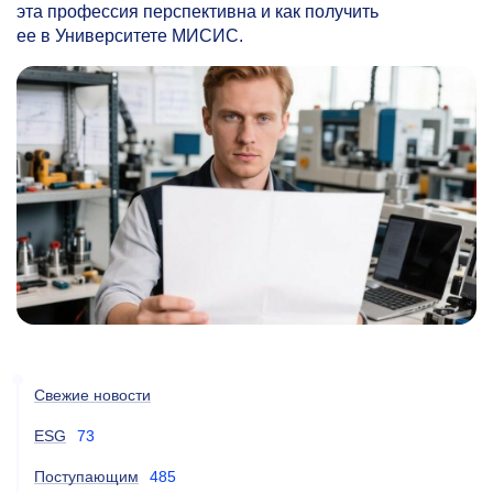
эта профессия перспективна и как получить
ее в Университете МИСИС.
Свежие новости
ESG
73
Поступающим
485