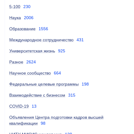
5-100
230
Наука
2006
Образование
1556
Международное сотрудничество
431
Университетская жизнь
925
Разное
2624
Научное сообщество
664
Федеральные целевые программы
198
Взаимодействие с бизнесом
315
COVID-19
13
Объявления Центра подготовки кадров высшей
квалификации
98