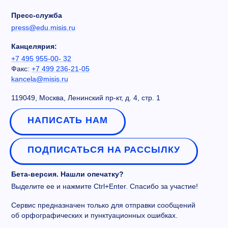
Пресс-служба
press@edu.misis.ru
Канцелярия:
+7 495 955-00- 32
Факс:
+7 499 236-21-05
kancela@misis.ru
119049, Москва, Ленинский пр-кт, д. 4, стр. 1
НАПИСАТЬ НАМ
ПОДПИСАТЬСЯ НА РАССЫЛКУ
Бета-версия. Нашли опечатку?
Выделите ее и нажмите Ctrl+Enter. Спасибо за участие!
Сервис предназначен только для отправки сообщений
об орфографических и пунктуационных ошибках.