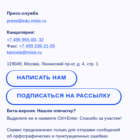
Пресс-служба
press@edu.misis.ru
Канцелярия:
+7 495 955-00- 32
Факс:
+7 499 236-21-05
kancela@misis.ru
119049, Москва, Ленинский пр-кт, д. 4, стр. 1
НАПИСАТЬ НАМ
ПОДПИСАТЬСЯ НА РАССЫЛКУ
Бета-версия. Нашли опечатку?
Выделите ее и нажмите Ctrl+Enter. Спасибо за участие!
Сервис предназначен только для отправки сообщений
об орфографических и пунктуационных ошибках.