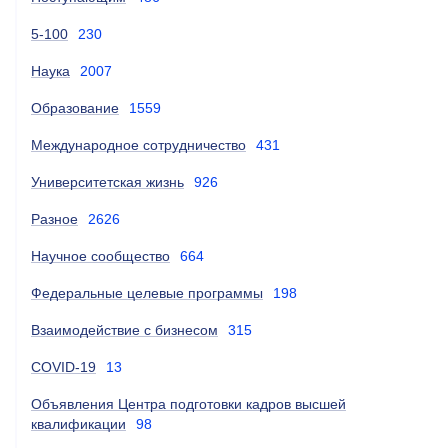
5-100
230
Наука
2007
Образование
1559
Международное сотрудничество
431
Университетская жизнь
926
Разное
2626
Научное сообщество
664
Федеральные целевые программы
198
Взаимодействие с бизнесом
315
COVID-19
13
Объявления Центра подготовки кадров высшей
квалификации
98