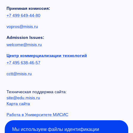
Приемная комиссия:
+7 499 649-44-80
vopros@misis.ru
Admission Issues:
welcome@misis.ru
Центр коммерциализации технологий
+7 495 638-46-57
cctt@misis.ru
Техническая поддержка сайта:
site@edu.misis.ru
Карта сайта
Работа в Университете МИСИС
Сведения об образовательной организации
Мы используем файлы идентификации