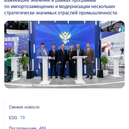
важнейшее значение в рамках программы
по импортозамещению и модернизации нескольких
стратегически значимых отраслей промышленности.
Свежие новости
ESG
73
Поступающим
486