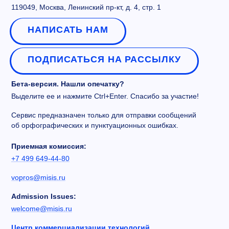
119049, Москва, Ленинский пр-кт, д. 4, стр. 1
НАПИСАТЬ НАМ
ПОДПИСАТЬСЯ НА РАССЫЛКУ
Бета-версия. Нашли опечатку?
Выделите ее и нажмите Ctrl+Enter. Спасибо за участие!
Сервис предназначен только для отправки сообщений
об орфографических и пунктуационных ошибках.
Приемная комиссия:
+7 499 649-44-80
vopros@misis.ru
Admission Issues:
welcome@misis.ru
Центр коммерциализации технологий