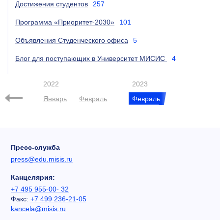
Достижения студентов
257
Программа «Приоритет-2030»
101
Объявления Студенческого офиса
5
Блог для поступающих в Университет МИСИС
4
2022
2023
кабрь
Январь
Февраль
Февраль
Пресс-служба
press@edu.misis.ru
Канцелярия:
+7 495 955-00- 32
Факс:
+7 499 236-21-05
kancela@misis.ru