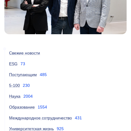
Свежие новости
ESG
73
Поступающим
485
5-100
230
Наука
2004
Образование
1554
Международное сотрудничество
431
Университетская жизнь
925