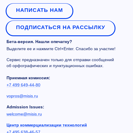
НАПИСАТЬ НАМ
ПОДПИСАТЬСЯ НА РАССЫЛКУ
Бета-версия. Нашли опечатку?
Выделите ее и нажмите Ctrl+Enter. Спасибо за участие!
Сервис предназначен только для отправки сообщений
об орфографических и пунктуационных ошибках.
Приемная комиссия:
+7 499 649-44-80
vopros@misis.ru
Admission Issues:
welcome@misis.ru
Центр коммерциализации технологий
+7 495 638-46-57