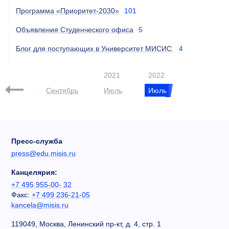
Программа «Приоритет-2030»
101
Объявления Студенческого офиса
5
Блог для поступающих в Университет МИСИС
4
2021
2022
Август
Сентябрь
Июль
Июль
Пресс-служба
press@edu.misis.ru
Канцелярия:
+7 495 955-00- 32
Факс:
+7 499 236-21-05
kancela@misis.ru
119049, Москва, Ленинский пр-кт, д. 4, стр. 1