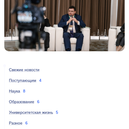
Свежие новости
Поступающим
4
Наука
8
Образование
6
Университетская жизнь
5
Разное
6