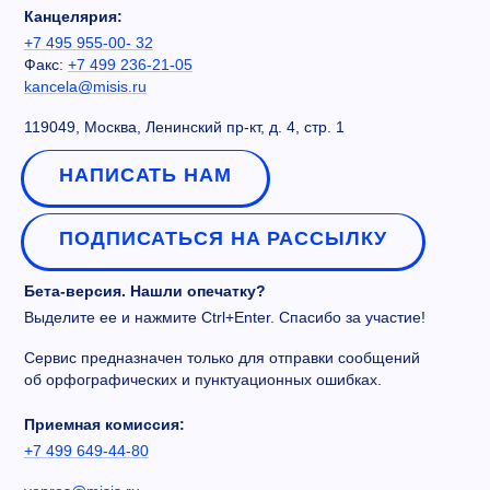
Канцелярия:
+7 495 955-00- 32
Факс:
+7 499 236-21-05
kancela@misis.ru
119049, Москва, Ленинский пр-кт, д. 4, стр. 1
НАПИСАТЬ НАМ
ПОДПИСАТЬСЯ НА РАССЫЛКУ
Бета-версия. Нашли опечатку?
Выделите ее и нажмите Ctrl+Enter. Спасибо за участие!
Сервис предназначен только для отправки сообщений
об орфографических и пунктуационных ошибках.
Приемная комиссия:
+7 499 649-44-80