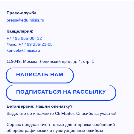
Пресс-служба
press@edu.misis.ru
Канцелярия:
+7 495 955-00- 32
Факс:
+7 499 236-21-05
kancela@misis.ru
119049, Москва, Ленинский пр-кт, д. 4, стр. 1
НАПИСАТЬ НАМ
ПОДПИСАТЬСЯ НА РАССЫЛКУ
Бета-версия. Нашли опечатку?
Выделите ее и нажмите Ctrl+Enter. Спасибо за участие!
Сервис предназначен только для отправки сообщений
об орфографических и пунктуационных ошибках.