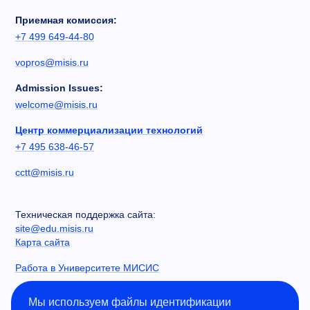
Приемная комиссия:
+7 499 649-44-80
vopros@misis.ru
Admission Issues:
welcome@misis.ru
Центр коммерциализации технологий
+7 495 638-46-57
cctt@misis.ru
Техническая поддержка сайта:
site@edu.misis.ru
Карта сайта
Работа в Университете МИСИС
Сведения об образовательной организации
Мы используем файлы идентификации