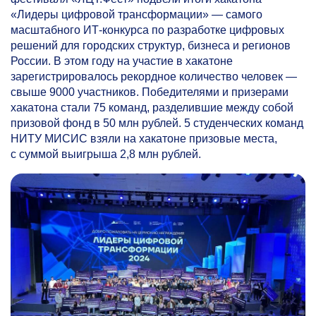
«Лидеры цифровой трансформации» — самого
масштабного ИТ-конкурса по разработке цифровых
решений для городских структур, бизнеса и регионов
России. В этом году на участие в хакатоне
зарегистрировалось рекордное количество человек —
свыше 9000 участников. Победителями и призерами
хакатона стали 75 команд, разделившие между собой
призовой фонд в 50 млн рублей. 5 студенческих команд
НИТУ МИСИС взяли на хакатоне призовые места,
с суммой выигрыша 2,8 млн рублей.