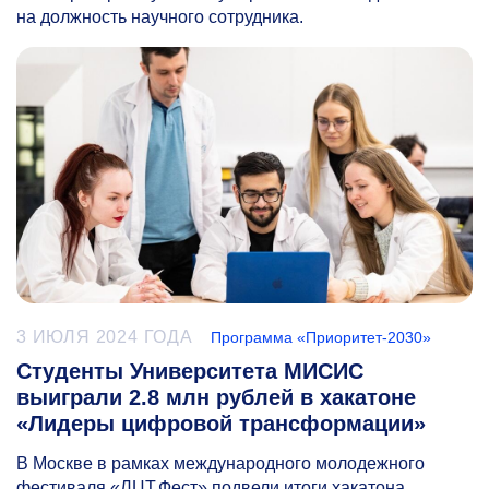
на должность научного сотрудника.
3 ИЮЛЯ 2024 ГОДА
Программа «Приоритет-2030»
Студенты Университета МИСИС
выиграли 2.8 млн рублей в хакатоне
«Лидеры цифровой трансформации»
В Москве в рамках международного молодежного
фестиваля «ЛЦТ.Фест» подвели итоги хакатона