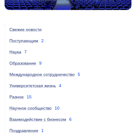
Свежие новости
Поступающим
2
Наука
7
Образование
9
Международное сотрудничество
5
Университетская жизнь
4
Разное
15
Научное сообщество
10
Взаимодействие с бизнесом
6
Поздравления
1