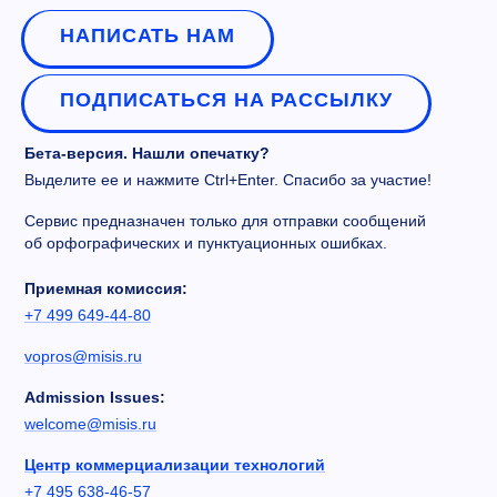
НАПИСАТЬ НАМ
ПОДПИСАТЬСЯ НА РАССЫЛКУ
Бета-версия. Нашли опечатку?
Выделите ее и нажмите Ctrl+Enter. Спасибо за участие!
Сервис предназначен только для отправки сообщений
об орфографических и пунктуационных ошибках.
Приемная комиссия:
+7 499 649-44-80
vopros@misis.ru
Admission Issues:
welcome@misis.ru
Центр коммерциализации технологий
+7 495 638-46-57