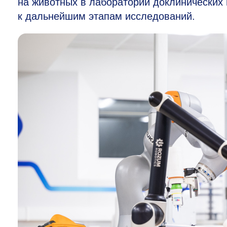
на животных в лаборатории доклинических
к дальнейшим этапам исследований.