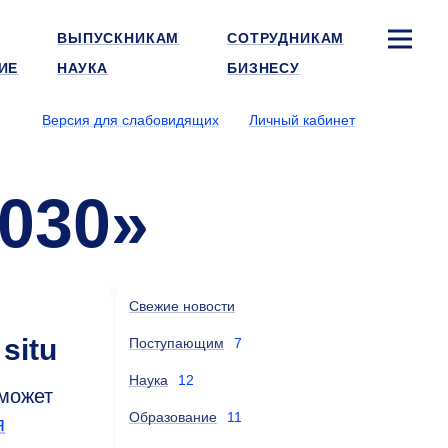
ВЫПУСКНИКАМ
СОТРУДНИКАМ
ИЕ
НАУКА
БИЗНЕСУ
Версия для слабовидящих
Личный кабинет
030»
Свежие новости
situ
Поступающим
7
Наука
12
может
Образование
11
я