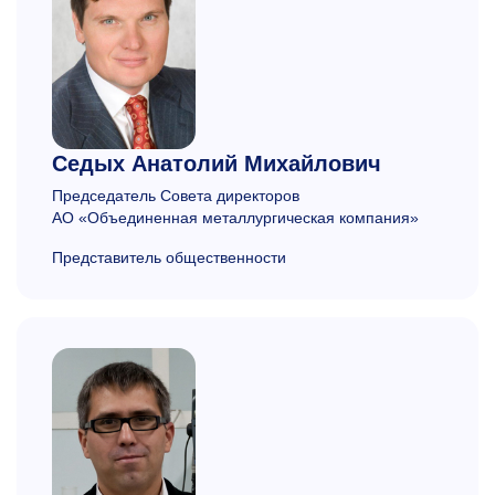
Седых
Анатолий Михайлович
Председатель Совета директоров
АО
«Объединенная металлургическая компания»
Представитель общественности