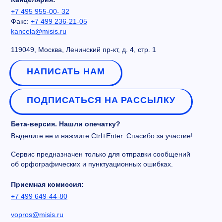
+7 495 955-00- 32
Факс:
+7 499 236-21-05
kancela@misis.ru
119049, Москва, Ленинский пр-кт, д. 4, стр. 1
НАПИСАТЬ НАМ
ПОДПИСАТЬСЯ НА РАССЫЛКУ
Бета-версия. Нашли опечатку?
Выделите ее и нажмите Ctrl+Enter. Спасибо за участие!
Сервис предназначен только для отправки сообщений
об орфографических и пунктуационных ошибках.
Приемная комиссия:
+7 499 649-44-80
vopros@misis.ru