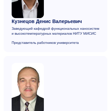
Кузнецов
Денис Валерьевич
Заведующий кафедрой функциональных наносистем
и высокотемпературных материалов НИТУ МИСИС
Представитель работников университета