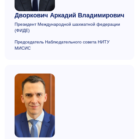
Дворкович
Аркадий Владимирович
П
резидент Международной шахматной федерации
(ФИДЕ)
Председатель Наблюдательного совета НИТУ
МИСИС