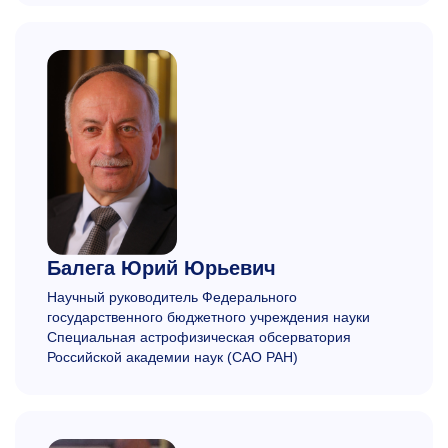
Балега
Юрий Юрьевич
Научный руководитель Федерального
государственного бюджетного учреждения науки
Специальная астрофизическая обсерватория
Российской академии наук
(САО РАН)