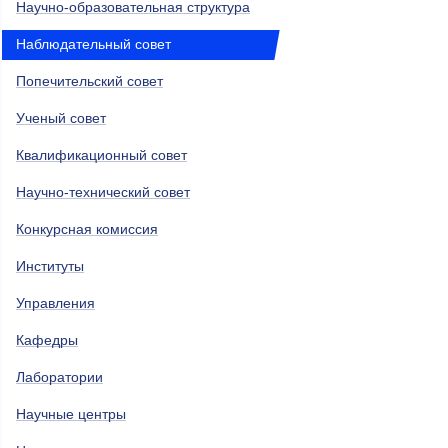
Научно-образовательная структура
Наблюдательный совет
Попечительский совет
Ученый совет
Квалификационный совет
Научно-технический совет
Конкурсная комиссия
Институты
Управления
Кафедры
Лаборатории
Научные центры