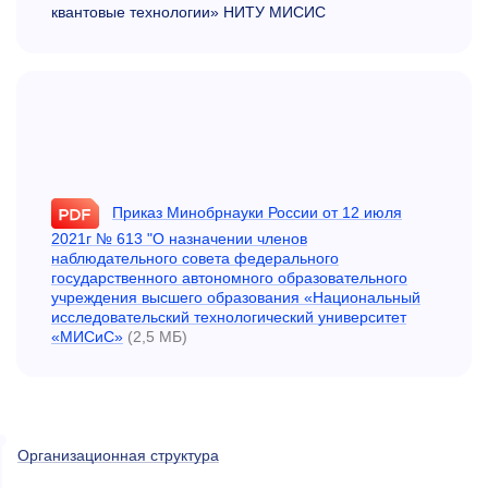
квантовые технологии» НИТУ МИСИС
Приказ Минобрнауки России от 12 июля
2021г № 613 "О назначении членов
наблюдательного
совета федерального
государственного автономного образовательного
учреждения высшего образования «Национальный
исследовательский технологический университет
«МИСиС»
(2,5 МБ)
Организационная структура