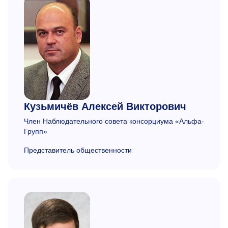
Кузьмичёв
Алексей Викторович
Член Наблюдательного совета консорциума «Альфа-
Групп»
Представитель общественности