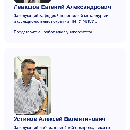
Левашов
Евгений Александрович
Заведующий кафедрой порошковой металлургии
и функциональных покрытий НИТУ МИСИС
Представитель работников университета
Устинов
Алексей Валентинович
Заведующий лабораторией «Сверхпроводниковые