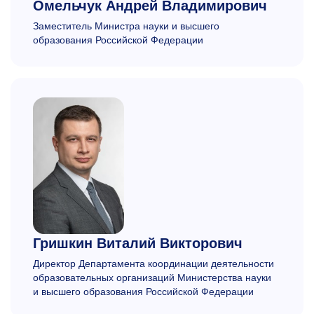
Омельчук
Андрей Владимирович
Заместитель Министра науки и высшего
образования Российской Федерации
Гришкин
Виталий Викторович
Директор Департамента координации деятельности
образовательных организаций Министерства науки
и высшего образования Российской Федерации