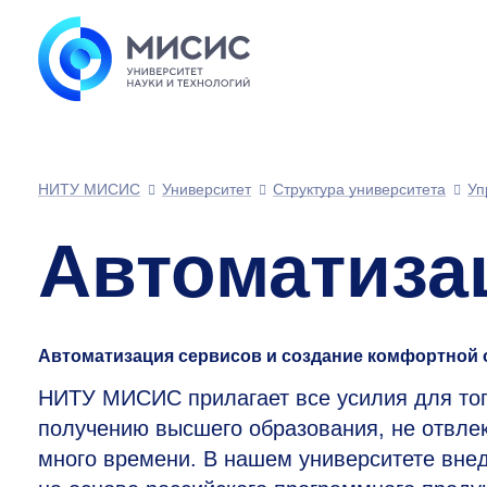
НИТУ МИСИС
Университет
Структура университета
Уп
Автоматиза
Автоматизация сервисов и создание комфортной
НИТУ МИСИС прилагает все усилия для тог
получению высшего образования, не отвлек
много времени. В нашем университете вн