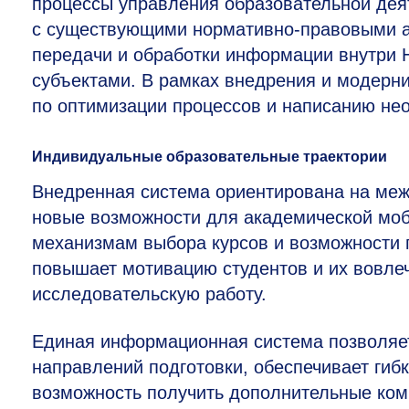
процессы управления образовательной де
с существующими нормативно-правовыми а
передачи и обработки информации внутри
субъектами. В рамках внедрения и модерн
по оптимизации процессов и написанию не
Индивидуальные образовательные траектории
Внедренная система ориентирована на меж
новые возможности для академической моб
механизмам выбора курсов и возможности 
повышает мотивацию студентов и их вовлеч
исследовательскую работу.
Единая информационная система позволяет
направлений подготовки, обеспечивает гиб
возможность получить дополнительные ком