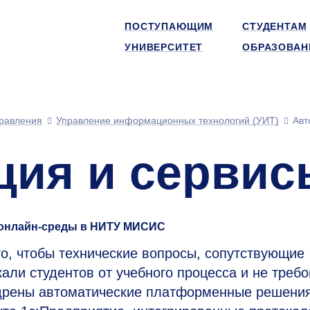
ПОСТУПАЮЩИМ
СТУДЕНТАМ
УНИВЕРСИТЕТ
ОБРАЗОВАН
равления
Управление информационных технологий (УИТ)
Авт
ция и сервис
 онлайн-среды в НИТУ МИСИС
о, чтобы технические вопросы, сопутствующие
али студентов от учебного процесса и не треб
едрены автоматические платформенные решени