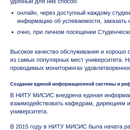
удобный для них способ:
онлайн, через доступный каждому студен
информацию об успеваемости, заказать н
очно, при личном посещении Студенческ
Высокое качество обслуживания и хорошо 
из самых популярных мест университета. 
проводимых мониторингах удовлетвореннос
Создание единой информационной системы и реф
В НИТУ МИСИС внедрена единая информаци
взаимодействовать кафедрам, дирекциям и
университета.
В 2015 году в НИТУ МИСИС была начата ра