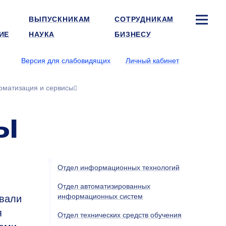
ВЫПУСКНИКАМ
СОТРУДНИКАМ
ИЕ
НАУКА
БИЗНЕСУ
Версия для слабовидящих
Личный кабинет
оматизация и сервисы
ы
Отдел информационных технологий
Отдел автоматизированных
информационных систем
овали
я
Отдел технических средств обучения