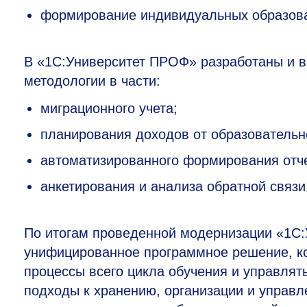
формирование индивидуальных образова
В «1С:Университет ПРОФ» разработаны и в
методологии в части:
миграционного учета;
планирования доходов от образовательн
автоматизированного формирования отче
анкетирования и анализа обратной связи
По итогам проведенной модернизации «1С
унифицированное программное решение, ко
процессы всего цикла обучения и управлят
подходы к хранению, организации и управ