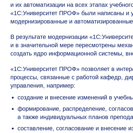
и их автоматизации на всех этапах учебно
«1С:Университет ПРОФ» были написаны и 
модернизированные и автоматизированные
В результате модернизации «1С:Университ
и в значительной мере пересмотрены меха
создать ядро информационной системы, в
«1С:Университет ПРОФ» позволяет в интер
процессы, связанные с работой кафедр, ди
управления, например:
создание и внесение изменений в учебн
формирование, распределение, согласов
а также индивидуальных планов препода
составление, согласование и внесение 