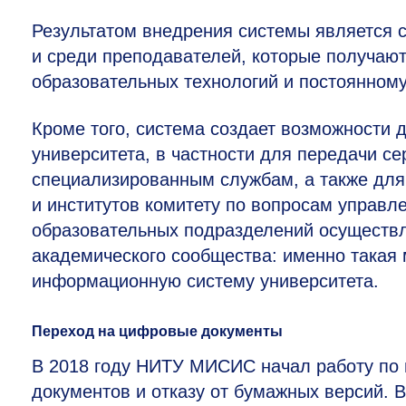
Результатом внедрения системы является с
и среди преподавателей, которые получаю
образовательных технологий и постоянном
Кроме того, система создает возможности 
университета, в частности для передачи с
специализированным службам, а также для
и институтов комитету по вопросам управл
образовательных подразделений осуществл
академического сообщества: именно такая
информационную систему университета.
Переход на цифровые документы
В 2018 году НИТУ МИСИС начал работу по 
документов и отказу от бумажных версий. 