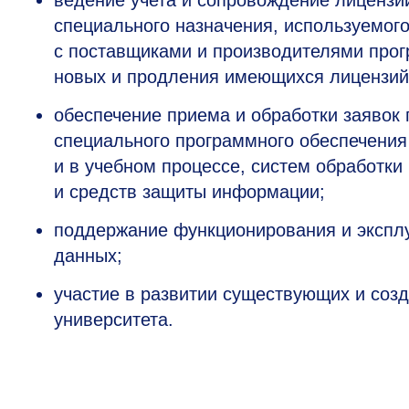
ведение учета и сопровождение лицензи
специального назначения, используемого
с поставщиками и производителями прог
новых и продления имеющихся лицензий,
обеспечение приема и обработки заявок 
специального программного обеспечения
и в учебном процессе, систем обработки
и средств защиты информации;
поддержание функционирования и эксплу
данных;
участие в развитии существующих и соз
университета.