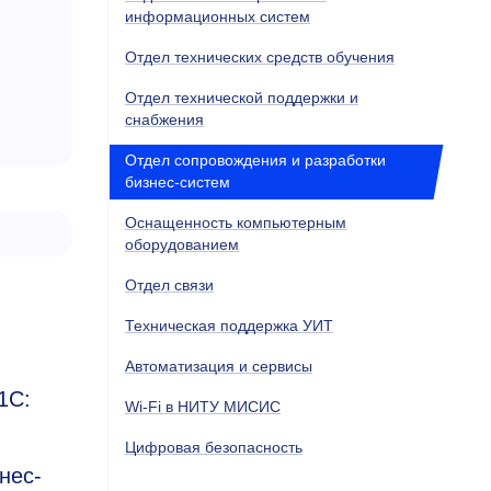
информационных систем
Отдел технических средств обучения
Отдел технической поддержки и
снабжения
Отдел сопровождения и разработки
бизнес-систем
Оснащенность компьютерным
оборудованием
Отдел связи
Техническая поддержка УИТ
Автоматизация и сервисы
1C:
Wi-Fi в НИТУ МИСИС
Цифровая безопасность
нес-