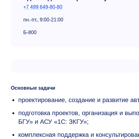
+7 499 649-80-80
пн.-пт.,
9:00-21:00
Б-800
Основные задачи
проектирование, создание и развитие а
подготовка проектов, организация и вы
БГУ» и АСУ «1C: ЗКГУ»;
комплексная поддержка и консультирова