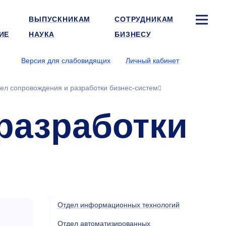
ВЫПУСКНИКАМ
СОТРУДНИКАМ
ИЕ
НАУКА
БИЗНЕСУ
Версия для слабовидящих
Личный кабинет
ел сопровождения и разработки бизнес-систем
разработки
Отдел информационных технологий
Отдел автоматизированных