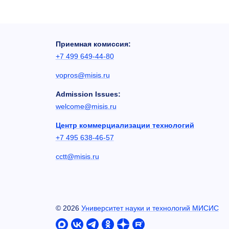
Приемная комиссия:
+7 499 649-44-80
vopros@misis.ru
Admission Issues:
welcome@misis.ru
Центр коммерциализации технологий
+7 495 638-46-57
cctt@misis.ru
©
2026
Университет науки и технологий МИСИС