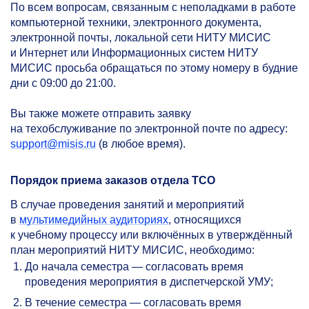
По всем вопросам, связанным с неполадками в работе
компьютерной техники, электронного документа,
электронной почты, локальной сети НИТУ МИСИС
и Интернет или Информационных систем НИТУ
МИСИС просьба обращаться по этому номеру в будние
дни с 09:00 до 21:00.
Вы также можете отправить заявку
на техобслуживание по электронной почте по адресу:
support@misis.ru
(в любое время).
Порядок приема заказов отдела ТСО
В случае проведения занятий и мероприятий
в
мультимедийных аудиториях
, относящихся
к учебному процессу или включённых в утверждённый
план мероприятий НИТУ МИСИС, необходимо:
До начала семестра — согласовать время
проведения мероприятия в диспетчерской УМУ;
В течение семестра — согласовать время