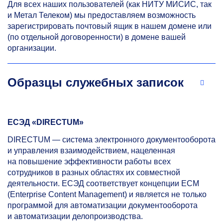
Для всех наших пользователей (как НИТУ МИСИС, так
и Метал Телеком) мы предоставляем возможность
зарегистрировать почтовый ящик в нашем домене или
(по отдельной договоренности) в домене вашей
организации.
Образцы служебных записок
ЕСЭД «DIRECTUM»
DIRECTUM — система электронного документооборота
и управления взаимодействием, нацеленная
на повышение эффективности работы всех
сотрудников в разных областях их совместной
деятельности. ЕСЭД соответствует концепции ЕСМ
(Enterprise Content Management) и является не только
программой для автоматизации документооборота
и автоматизации делопроизводства.