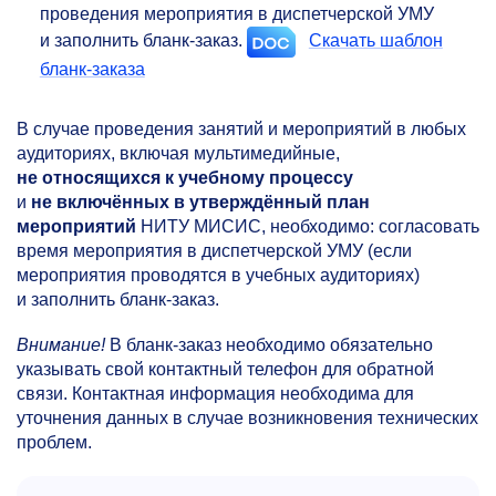
проведения мероприятия в диспетчерской УМУ
и заполнить бланк-заказ.
Скачать шаблон
бланк-заказа
В случае проведения занятий и мероприятий в любых
аудиториях, включая мультимедийные,
не относящихся к учебному процессу
и
не включённых в утверждённый план
мероприятий
НИТУ МИСИС, необходимо: согласовать
время мероприятия в диспетчерской УМУ (если
мероприятия проводятся в учебных аудиториях)
и заполнить бланк-заказ.
Внимание!
В бланк-заказ необходимо обязательно
указывать свой контактный телефон для обратной
связи. Контактная информация необходима для
уточнения данных в случае возникновения технических
проблем.