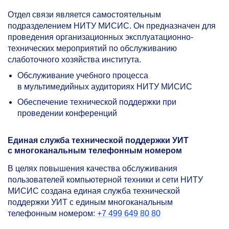
Отдел связи является самостоятельным
подразделением НИТУ МИСИС. Он предназначен для
проведения организационных эксплуатационно-
технических мероприятий по обслуживанию
слаботочного хозяйства института.
Обслуживание учебного процесса
в мультимедийных аудиториях НИТУ МИСИС
Обеспечение технической поддержки при
проведении конференций
Единая служба технической поддержки УИТ
с многоканальным телефонным номером
В целях повышения качества обслуживания
пользователей компьютерной техники и сети НИТУ
МИСИС создана единая служба технической
поддержки УИТ с единым многоканальным
телефонным номером:
+7 499 649 80 80