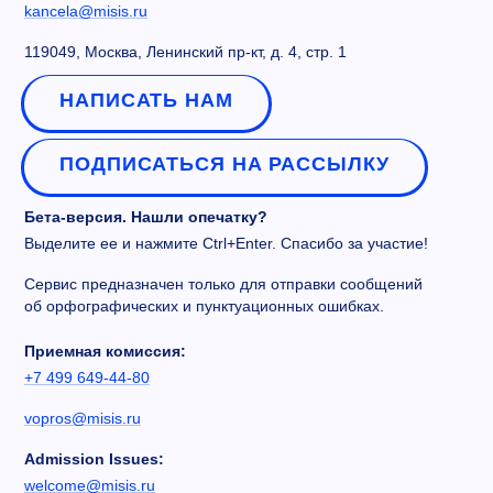
kancela@misis.ru
119049, Москва, Ленинский пр-кт, д. 4, стр. 1
НАПИСАТЬ НАМ
ПОДПИСАТЬСЯ НА РАССЫЛКУ
Бета-версия. Нашли опечатку?
Выделите ее и нажмите Ctrl+Enter. Спасибо за участие!
Сервис предназначен только для отправки сообщений
об орфографических и пунктуационных ошибках.
Приемная комиссия:
+7 499 649-44-80
vopros@misis.ru
Admission Issues:
welcome@misis.ru