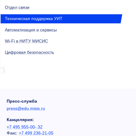
Отдел связи
Техническая поддержка УИТ
Автоматизация и сервисы
Wi-Fi в НИТУ МИСИС
Цифровая безопасность
Пресс-служба
press@edu.misis.ru
Канцелярия:
+7 495 955-00- 32
Факс:
+7 499 236-21-05