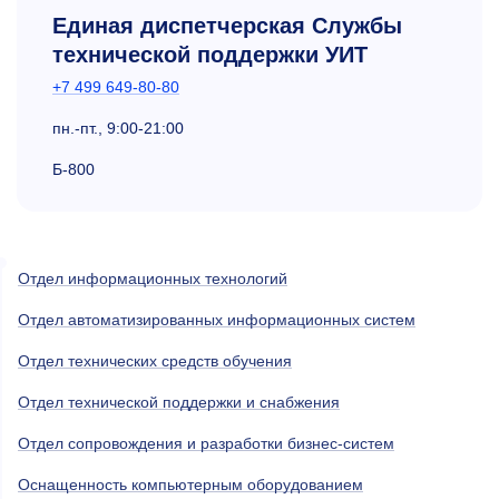
Единая диспетчерская Службы
технической поддержки УИТ
+7 499 649-80-80
пн.-пт.,
9:00-21:00
Б-800
Отдел информационных технологий
Отдел автоматизированных информационных систем
Отдел технических средств обучения
Отдел технической поддержки и снабжения
Отдел сопровождения и разработки бизнес-систем
Оснащенность компьютерным оборудованием