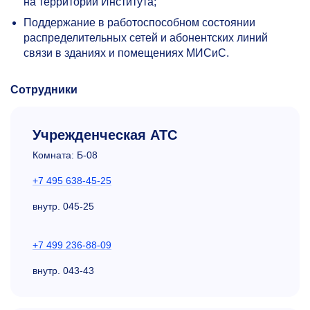
на территории Института;
Поддержание в работоспособном состоянии
распределительных сетей и абонентских линий
связи в зданиях и помещениях МИСиС.
Сотрудники
Учрежденческая АТС
Комната: Б-08
+7 495 638-45-25
внутр.
045-25
+7 499 236-88-09
внутр.
043-43