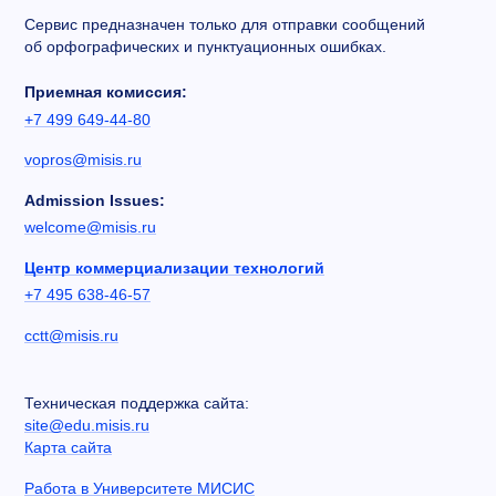
Сервис предназначен только для отправки сообщений
об орфографических и пунктуационных ошибках.
Приемная комиссия:
+7 499 649-44-80
vopros@misis.ru
Admission Issues:
welcome@misis.ru
Центр коммерциализации технологий
+7 495 638-46-57
cctt@misis.ru
Техническая поддержка сайта:
site@edu.misis.ru
Карта сайта
Работа в Университете МИСИС