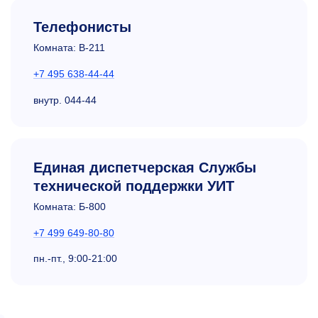
Телефонисты
Комната: В-211
+7 495 638-44-44
внутр.
044-44
Единая диспетчерская Службы
технической поддержки УИТ
Комната: Б-800
+7 499 649-80-80
пн.-пт.,
9:00-21:00