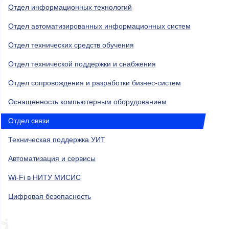
Отдел информационных технологий
Отдел автоматизированных информационных систем
Отдел технических средств обучения
Отдел технической поддержки и снабжения
Отдел сопровождения и разработки бизнес-систем
Оснащенность компьютерным оборудованием
Отдел связи
Техническая поддержка УИТ
Автоматизация и сервисы
Wi-Fi в НИТУ МИСИС
Цифровая безопасность