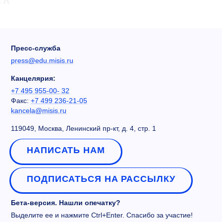
Пресс-служба
press@edu.misis.ru
Канцелярия:
+7 495 955-00- 32
Факс:
+7 499 236-21-05
kancela@misis.ru
119049, Москва, Ленинский пр-кт, д. 4, стр. 1
НАПИСАТЬ НАМ
ПОДПИСАТЬСЯ НА РАССЫЛКУ
Бета-версия. Нашли опечатку?
Выделите ее и нажмите Ctrl+Enter. Спасибо за участие!