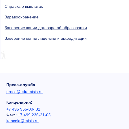
Справка о выплатах
Здравоохранение
Заверение копии договора об образовании
Заверение копии лицензии и аккредитации
Пресс-служба
press@edu.misis.ru
Канцелярия:
+7 495 955-00- 32
Факс:
+7 499 236-21-05
kancela@misis.ru