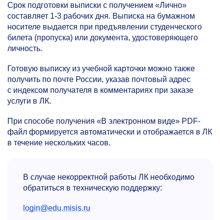
Срок подготовки выписки с получением «Лично»
составляет
1-3
рабочих дня. Выписка на бумажном
носителе выдается при предъявлении студенческого
билета (пропуска) или документа, удостоверяющего
личность.
Готовую выписку из учебной карточки можно также
получить по почте России, указав почтовый адрес
с индексом получателя в комментариях при заказе
услуги в ЛК.
При способе получения «В электронном виде» PDF-
файл формируется автоматически и отображается в ЛК
в течение нескольких часов.
В случае некорректной работы ЛК необходимо
обратиться в техническую поддержку:
login@edu.misis.ru