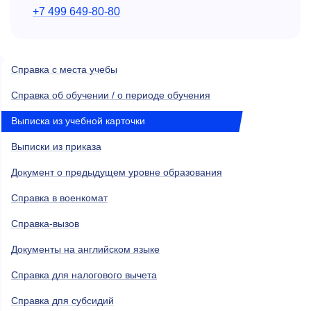
+7 499 649-80-80
Справка с места учебы
Справка об обучении / о периоде обучения
Выписка из учебной карточки
Выписки из приказа
Документ о предыдущем уровне образования
Справка в военкомат
Справка-вызов
Документы на английском языке
Справка для налогового вычета
Справка дпя субсидий