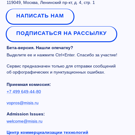
119049, Москва, Ленинский пр-кт, д. 4, стр. 1
НАПИСАТЬ НАМ
ПОДПИСАТЬСЯ НА РАССЫЛКУ
Бета-версия. Нашли опечатку?
Выделите ее и нажмите Ctrl+Enter. Спасибо за участие!
Сервис предназначен только для отправки сообщений
об орфографических и пунктуационных ошибках.
Приемная комиссия:
+7 499 649-44-80
vopros@misis.ru
Admission Issues:
welcome@misis.ru
Центр коммерциализации технологий