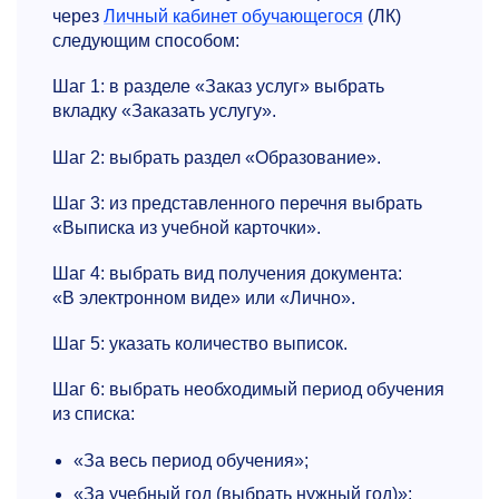
через
Личный кабинет обучающегося
(ЛК)
следующим способом:
Шаг 1: в разделе «Заказ услуг» выбрать
вкладку «Заказать услугу».
Шаг 2: выбрать раздел «Образование».
Шаг 3: из представленного перечня выбрать
«Выписка из учебной карточки».
Шаг 4: выбрать вид получения документа:
«В электронном виде» или «Лично».
Шаг 5: указать количество выписок.
Шаг 6: выбрать необходимый период обучения
из списка:
«За весь период обучения»;
«За учебный год (выбрать нужный год)»;