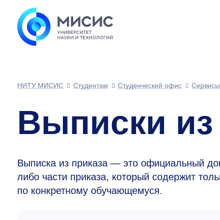
НИТУ МИСИС
Студентам
Студенческий офис
Сервисы
Выписки из
Выписка из приказа — это официальный до
либо части приказа, который содержит то
по конкретному обучающемуся.