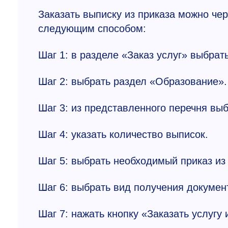
Заказать выписку из приказа можно че
следующим способом:
Шаг 1: в разделе «Заказ услуг» выбрать
Шаг 2: выбрать раздел «Образование».
Шаг 3: из представленного перечня выб
Шаг 4: указать количество выписок.
Шаг 5: выбрать необходимый приказ из 
Шаг 6: выбрать вид получения докумен
Шаг 7: нажать кнопку «Заказать услугу