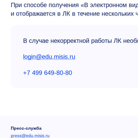
При способе получения «В электронном ви
и отображается в ЛК в течение нескольких 
В случае некорректной работы ЛК необ
login@edu.misis.ru
+7 499 649-80-80
Пресс-служба
press@edu.misis.ru