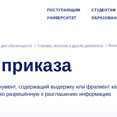
ПОСТУПАЮЩИМ
СТУДЕНТАМ
УНИВЕРСИТЕТ
ОБРАЗОВАН
 для обучающихся
Справки, выписки и другие документы
Выпи
 приказа
кумент, содержащий выдержку или фрагмент ка
лько разрешённую к разглашению информацию