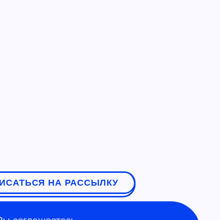
ИСАТЬСЯ НА РАССЫЛКУ