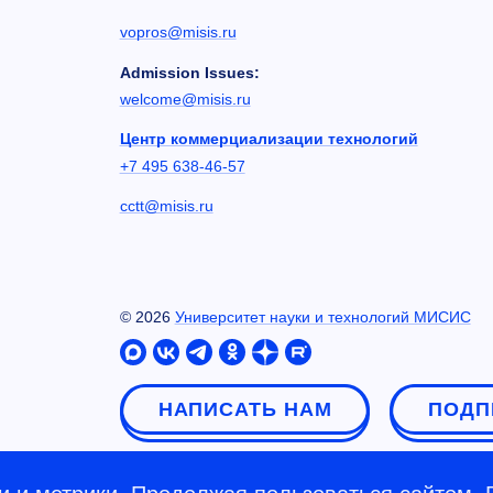
vopros@misis.ru
Admission Issues:
welcome@misis.ru
Центр коммерциализации технологий
+7 495 638-46-57
cctt@misis.ru
©
2026
Университет науки и технологий МИСИС
НАПИСАТЬ НАМ
ПОДП