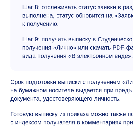
Шаг 8: отслеживать статус заявки в раз
выполнена, статус обновится на «Заявк
к получению.
Шаг 9: получить выписку в Студенческо
получения «Лично» или скачать PDF-фа
вида получения «В электронном виде».
Срок подготовки выписки с получением «Л
на бумажном носителе выдается при предъя
документа, удостоверяющего личность.
Готовую выписку из приказа можно также по
с индексом получателя в комментариях при 