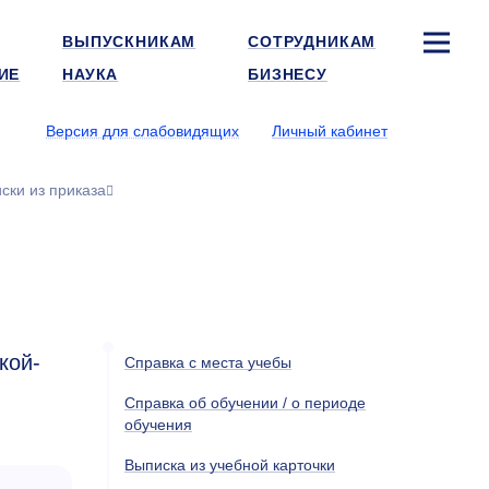
ВЫПУСКНИКАМ
СОТРУДНИКАМ
ИЕ
НАУКА
БИЗНЕСУ
Версия для слабовидящих
Личный кабинет
ски из приказа
кой-
Справка с места учебы
Справка об обучении / о периоде
обучения
Выписка из учебной карточки