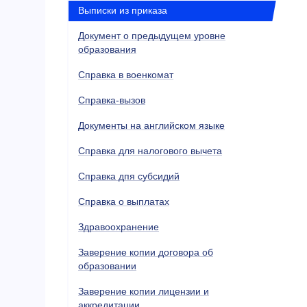
Выписки из приказа
Документ о предыдущем уровне
образования
Справка в военкомат
Справка-вызов
Документы на английском языке
Справка для налогового вычета
Справка дпя субсидий
Справка о выплатах
Здравоохранение
Заверение копии договора об
образовании
Заверение копии лицензии и
аккредитации