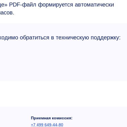
де» PDF-файл формируется автоматически
часов.
ходимо обратиться в техническую поддержку:
Приемная комиссия:
+7 499 649-44-80