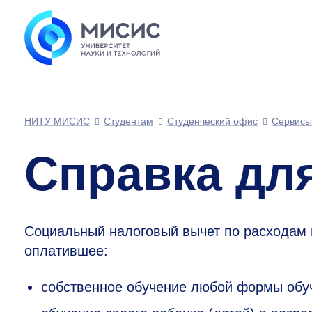
НИТУ МИСИС
Студентам
Студенческий офис
Сервисы
Справка дл
Социальный налоговый вычет по расходам 
оплатившее:
собственное обучение любой формы обуче