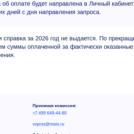
 об оплате будет направлена в Личный кабинет
их дней с дня направления запроса.
 справка за 2026 год не выдается. По прекра
ием суммы оплаченной за фактически оказанные
ения.
Приемная комиссия:
+7 499 649-44-80
vopros@misis.ru