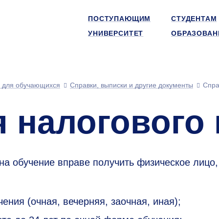
ПОСТУПАЮЩИМ
СТУДЕНТАМ
УНИВЕРСИТЕТ
ОБРАЗОВАН
 для обучающихся
Справки, выписки и другие документы
Спра
я налогового
на обучение вправе получить физическое лицо,
ния (очная, вечерняя, заочная, иная);