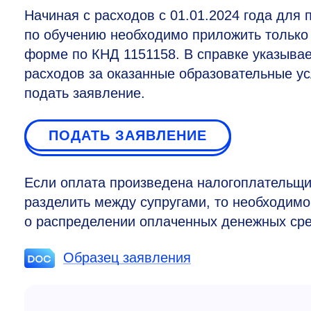
Начиная с расходов с 01.01.2024 года для
по обучению необходимо приложить только 
форме по КНД 1151158. В справке указыва
расходов за оказанные образовательные ус
подать заявление.
ПОДАТЬ ЗАЯВЛЕНИЕ
Если оплата произведена налогоплательщи
разделить между супругами, то необходимо 
о распределении оплаченных денежных сре
Образец заявления