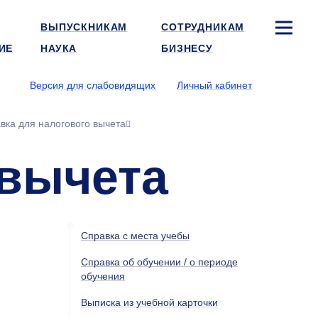
ВЫПУСКНИКАМ
СОТРУДНИКАМ
ИЕ
НАУКА
БИЗНЕСУ
Версия для слабовидящих
Личный кабинет
вка для налогового вычета
 вычета
Справка с места учебы
Справка об обучении / о периоде
обучения
Выписка из учебной карточки