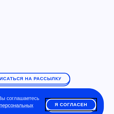
ИСАТЬСЯ НА РАССЫЛКУ
Вы соглашаетесь
Я СОГЛАСЕН
 персональных