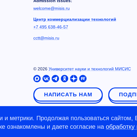
Admission Issues:
welcome@misis.ru
Центр коммерциализации технологий
+7 495 638-46-57
cctt@misis.ru
©
2026
Университет науки и технологий МИСИС
НАПИСАТЬ НАМ
ПОДП
 и метрики. Продолжая пользоваться сайтом, 
кже ознакомлены и даете согласие на
обработку