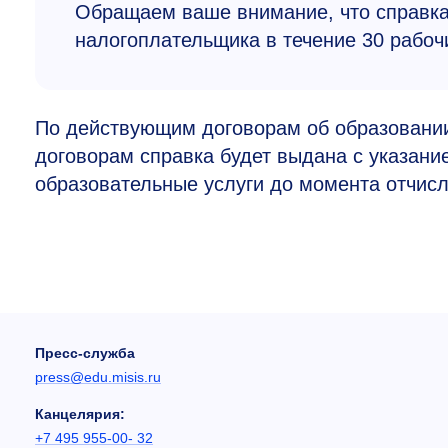
Обращаем ваше внимание, что справка
налогоплательщика в течение 30 рабоч
По действующим договорам об образовании
договорам справка будет выдана с указан
образовательные услуги до момента отчисл
Пресс-служба
press@edu.misis.ru
Канцелярия:
+7 495 955-00- 32