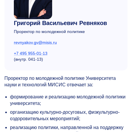
Григорий Васильевич Ревняков
Проректор по молодежной политике
revnyakov.gv@misis.ru
+7 495 955-01-13
(внутр.
041-13)
Проректор по молодежной политике Университета
науки и технологий МИСИС отвечает за:
формирование и реализацию молодежной политики
университета;
организацию культурно-досуговых, физкультурно-
оздоровительных мероприятий;
реализацию политики, направленной на поддержку