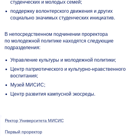
студенческих и молодых семей;
поддержку волонтерского движения и других
социально значимых студенческих инициатив.
В непосредственном подчинении проректора
по молодежной политике находятся следующие
подразделения:
Управление культуры и молодежной политики;
Центр патриотического и культурно-нравственного
воспитания;
Музей МИСИС;
Центр развития кампусной экосреды.
Ректор Университета МИСИС
Первый проректор