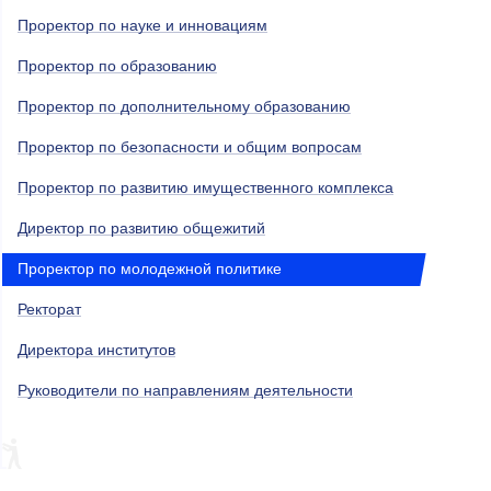
Проректор по науке и инновациям
Проректор по образованию
Проректор по дополнительному образованию
Проректор по безопасности и общим вопросам
Проректор по развитию имущественного комплекса
Директор по развитию общежитий
Проректор по молодежной политике
Ректорат
Директора институтов
Руководители по направлениям деятельности