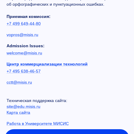
об орфографических и пунктуационных ошибках.
Приемная комиссия:
+7 499 649-44-80
vopros@misis.ru
Admission Issues:
welcome@misis.ru
Центр коммерциализации технологий
+7 495 638-46-57
cctt@misis.ru
Техническая поддержка сайта:
site@edu.misis.ru
Карта сайта
Работа в Университете МИСИС