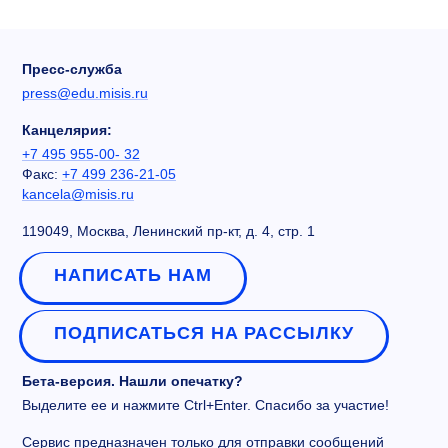
Пресс-служба
press@edu.misis.ru
Канцелярия:
+7 495 955-00- 32
Факс:
+7 499 236-21-05
kancela@misis.ru
119049, Москва, Ленинский пр-кт, д. 4, стр. 1
НАПИСАТЬ НАМ
ПОДПИСАТЬСЯ НА РАССЫЛКУ
Бета-версия. Нашли опечатку?
Выделите ее и нажмите Ctrl+Enter. Спасибо за участие!
Сервис предназначен только для отправки сообщений