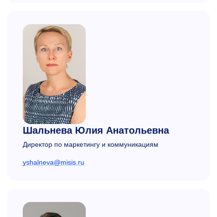
Шальнева Юлия Анатольевна
Директор по маркетингу и коммуникациям
yshalneva@misis.ru