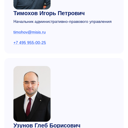
Тимохов Игорь Петрович
Начальник административно-правового управления
timohov@misis.ru
+7 495 955-00-25
Узунов Глеб Борисович