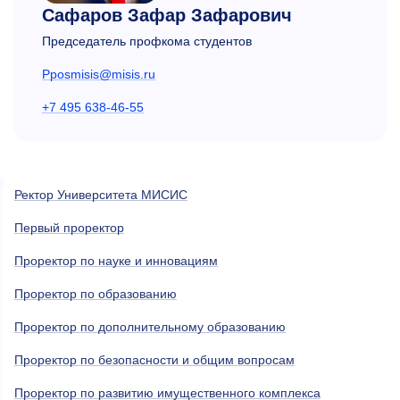
Сафаров Зафар Зафарович
Председатель профкома студентов
Pposmisis@misis.ru
+7 495 638-46-55
Ректор Университета МИСИС
Первый проректор
Проректор по науке и инновациям
Проректор по образованию
Проректор по дополнительному образованию
Проректор по безопасности и общим вопросам
Проректор по развитию имущественного комплекса