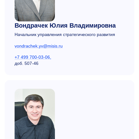
Вондрачек Юлия Владимировна
Начальник управления стратегического развития
vondrachek.yv@misis.ru
+7 499 700-03-06,
доб.
507-46