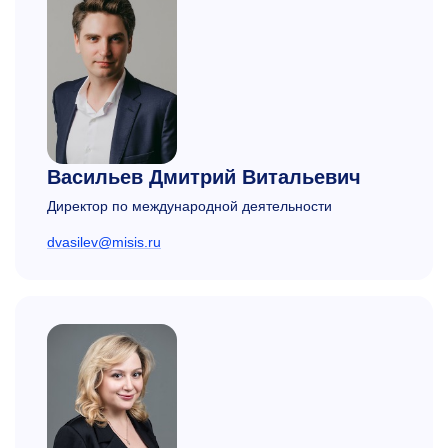
Васильев Дмитрий Витальевич
Директор по международной деятельности
dvasilev@misis.ru