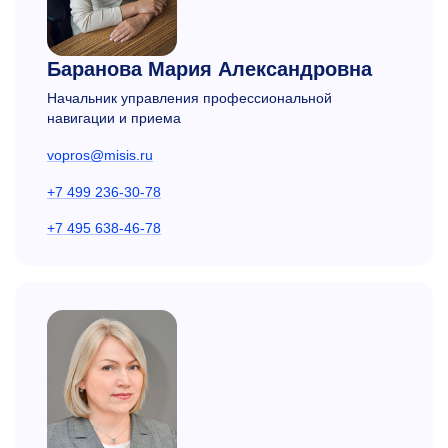
Баранова Мария Александровна
Начальник управления профессиональной
навигации и приема
vopros@misis.ru
+7 499 236-30-78
+7 495 638-46-78