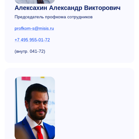
Алексахин Александр Викторович
Председатель профкома сотрудников
profkom-s@misis.ru
+7 495 955-01-72
(внутр. 041-72)