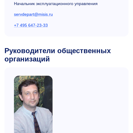
Начальник эксплуатационного управления
servdepart@misis.ru
+7 495 647-23-33
Руководители общественных
организаций