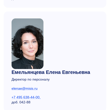
Емельянцева Елена Евгеньевна
Директор по персоналу
elenae@misis.ru
+7 495 638-44-00,
доб.
042-88