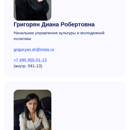
Григорян Диана Робертовна
Начальник управления культуры и молодежной
политики
grigoryan.dr@misis.ru
+7 495 955-01-13
(внутр. 041-13)