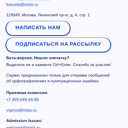
kancela@misis.ru
119049, Москва, Ленинский пр-кт, д. 4, стр. 1
НАПИСАТЬ НАМ
ПОДПИСАТЬСЯ НА РАССЫЛКУ
Бета-версия. Нашли опечатку?
Выделите ее и нажмите Ctrl+Enter. Спасибо за участие!
Сервис предназначен только для отправки сообщений
об орфографических и пунктуационных ошибках.
Приемная комиссия:
+7 499 649-44-80
vopros@misis.ru
Admission Issues:
welcome@misis.ru