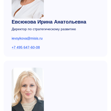
Евсюкова Ирина Анатольевна
Директор по стратегическому развитию
ievsykova@misis.ru
+7 495 647-60-08