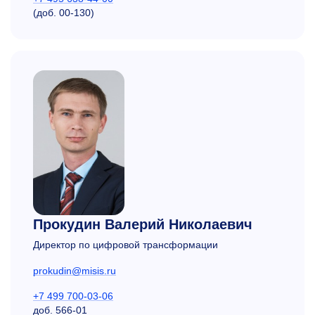
(доб. 00-130)
Прокудин Валерий Николаевич
Директор по цифровой трансформации
prokudin@misis.ru
+7 499 700-03-06
доб.
566-01