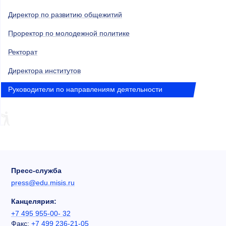
Директор по развитию общежитий
Проректор по молодежной политике
Ректорат
Директора институтов
Руководители по направлениям деятельности
Пресс-служба
press@edu.misis.ru
Канцелярия:
+7 495 955-00- 32
Факс:
+7 499 236-21-05