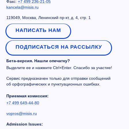
Факс:
+7 499 236-21-05
kancela@misis.ru
119049, Москва, Ленинский пр-кт, д. 4, стр. 1
НАПИСАТЬ НАМ
ПОДПИСАТЬСЯ НА РАССЫЛКУ
Бета-версия. Нашли опечатку?
Выделите ее и нажмите Ctrl+Enter. Спасибо за участие!
Сервис предназначен только для отправки сообщений
об орфографических и пунктуационных ошибках.
Приемная комиссия:
+7 499 649-44-80
vopros@misis.ru
Admission Issues: