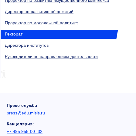
Проректор по развитию имущественного комплекса
Директор по развитию общежитий
Проректор по молодежной политике
Ректорат
Директора институтов
Руководители по направлениям деятельности
Пресс-служба
press@edu.misis.ru
Канцелярия:
+7 495 955-00- 32