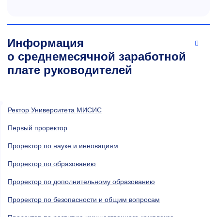
Информация
о среднемесячной заработной
плате руководителей
Ректор Университета МИСИС
Первый проректор
Проректор по науке и инновациям
Проректор по образованию
Проректор по дополнительному образованию
Проректор по безопасности и общим вопросам