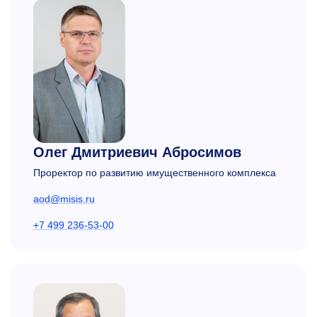
Олег Дмитриевич Абросимов
Проректор по развитию имущественного комплекса
aod@misis.ru
+7 499 236-53-00