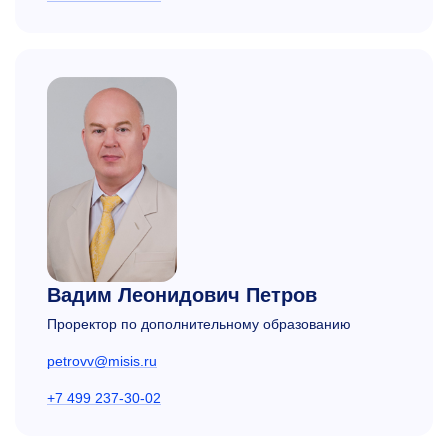
Вадим Леонидович Петров
Проректор по дополнительному образованию
petrovv@misis.ru
+7 499 237-30-02