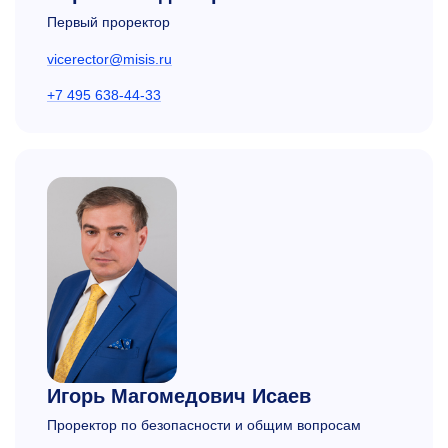
Первый проректор
vicerector@misis.ru
+7 495 638-44-33
Игорь Магомедович Исаев
Проректор по безопасности и общим вопросам