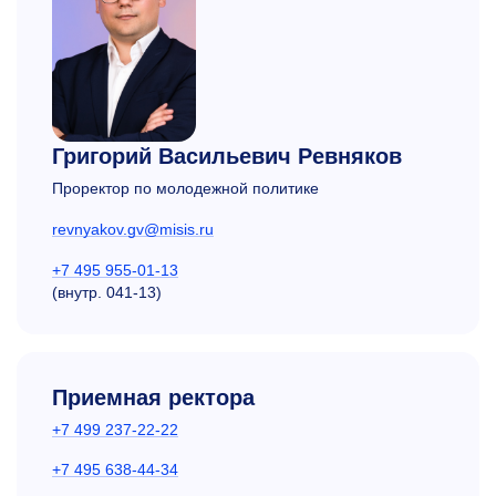
Григорий Васильевич Ревняков
Проректор по молодежной политике
revnyakov.gv@misis.ru
+7 495 955-01-13
(внутр.
041-13)
Приемная ректора
+7 499 237-22-22
+7 495 638-44-34