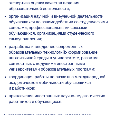
экспертиза оценки качества ведения
образовательной деятельности;
организация научной и внеучебной деятельности
обучающихся во взаимодействии со студенческими
советами, профессиональными союзами
обучающихся, организациями студенческого
самоуправления;
разработка и внедрение современных
образовательных технологий;- формирование
англоязычной среды в университете, развитие
совместных с ведущими иностранными
университетами образовательных программ;
координация работы по развитию международной
академической мобильности обучающихся
и работников;
привлечение иностранных научно-педагогических
работников и обучающихся.