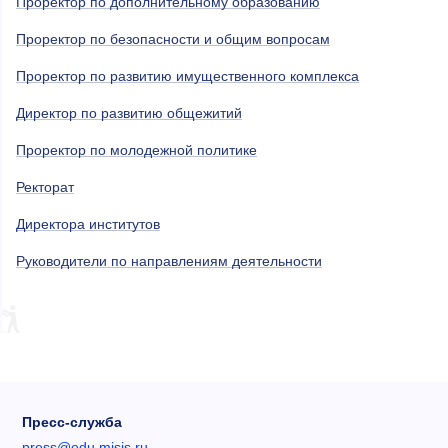
Проректор по дополнительному образованию
Проректор по безопасности и общим вопросам
Проректор по развитию имущественного комплекса
Директор по развитию общежитий
Проректор по молодежной политике
Ректорат
Директора институтов
Руководители по направлениям деятельности
Пресс-служба
press@edu.misis.ru