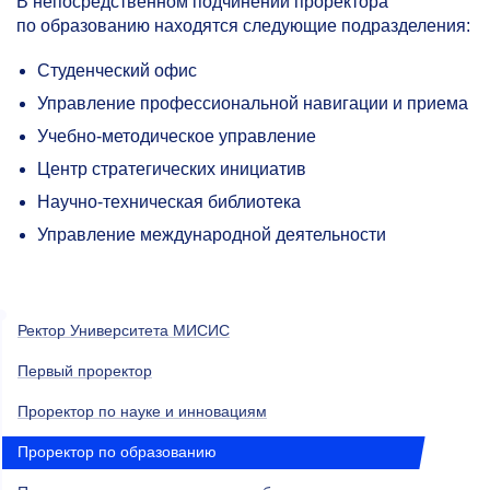
В непосредственном подчинении проректора
по образованию находятся следующие подразделения:
Студенческий офис
Управление профессиональной навигации и приема
Учебно-методическое управление
Центр стратегических инициатив
Научно-техническая библиотека
Управление международной деятельности
Ректор Университета МИСИС
Первый проректор
Проректор по науке и инновациям
Проректор по образованию