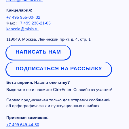
Канцелярия:
+7 495 955-00- 32
Факс:
+7 499 236-21-05
kancela@misis.ru
119049, Москва, Ленинский пр-кт, д. 4, стр. 1
НАПИСАТЬ НАМ
ПОДПИСАТЬСЯ НА РАССЫЛКУ
Бета-версия. Нашли опечатку?
Выделите ее и нажмите Ctrl+Enter. Спасибо за участие!
Сервис предназначен только для отправки сообщений
об орфографических и пунктуационных ошибках.
Приемная комиссия:
+7 499 649-44-80