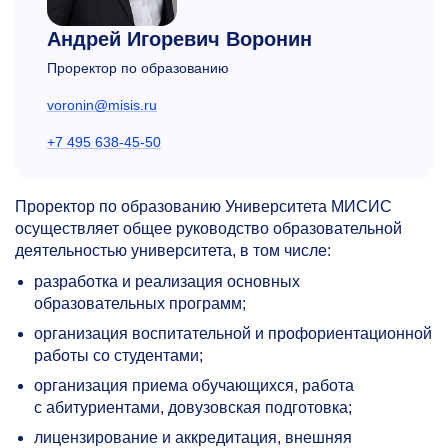
Андрей Игоревич Воронин
Проректор по образованию
voronin@misis.ru
+7 495 638-45-50
Проректор по образованию Университета МИСИС
осуществляет общее руководство образовательной
деятельностью университета, в том числе:
разработка и реализация основных
образовательных программ;
организация воспитательной и профориентационной
работы со студентами;
организация приема обучающихся, работа
с абитуриентами, довузовская подготовка;
лицензирование и аккредитация, внешняя