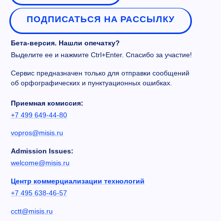
ПОДПИСАТЬСЯ НА РАССЫЛКУ
Бета-версия. Нашли опечатку?
Выделите ее и нажмите Ctrl+Enter. Спасибо за участие!
Сервис предназначен только для отправки сообщений
об орфографических и пунктуационных ошибках.
Приемная комиссия:
+7 499 649-44-80
vopros@misis.ru
Admission Issues:
welcome@misis.ru
Центр коммерциализации технологий
+7 495 638-46-57
cctt@misis.ru