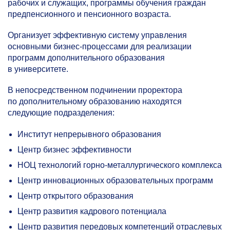
рабочих и служащих, программы обучения граждан
предпенсионного и пенсионного возраста.
Организует эффективную систему управления
основными бизнес-процессами для реализации
программ дополнительного образования
в университете.
В непосредственном подчинении проректора
по дополнительному образованию находятся
следующие подразделения:
Институт непрерывного образования
Центр бизнес эффективности
НОЦ технологий горно-металлургического комплекса
Центр инновационных образовательных программ
Центр открытого образования
Центр развития кадрового потенциала
Центр развития передовых компетенций отраслевых