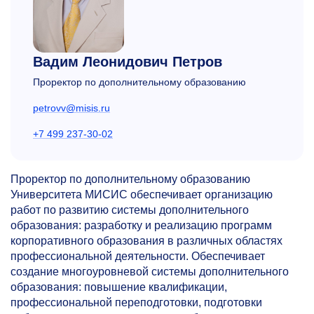
Вадим Леонидович Петров
Проректор по дополнительному образованию
petrovv@misis.ru
+7 499 237-30-02
Проректор по дополнительному образованию
Университета МИСИС обеспечивает организацию
работ по развитию системы дополнительного
образования: разработку и реализацию программ
корпоративного образования в различных областях
профессиональной деятельности. Обеспечивает
создание многоуровневой системы дополнительного
образования: повышение квалификации,
профессиональной переподготовки, подготовки