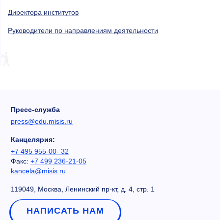
Директора институтов
Руководители по направлениям деятельности
Пресс-служба
press@edu.misis.ru
Канцелярия:
+7 495 955-00- 32
Факс:
+7 499 236-21-05
kancela@misis.ru
119049, Москва, Ленинский пр-кт, д. 4, стр. 1
НАПИСАТЬ НАМ