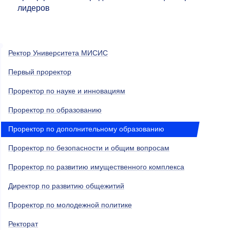
лидеров
Ректор Университета МИСИС
Первый проректор
Проректор по науке и инновациям
Проректор по образованию
Проректор по дополнительному образованию
Проректор по безопасности и общим вопросам
Проректор по развитию имущественного комплекса
Директор по развитию общежитий
Проректор по молодежной политике
Ректорат