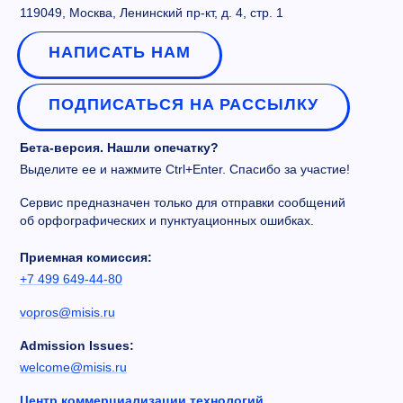
119049, Москва, Ленинский пр-кт, д. 4, стр. 1
НАПИСАТЬ НАМ
ПОДПИСАТЬСЯ НА РАССЫЛКУ
Бета-версия. Нашли опечатку?
Выделите ее и нажмите Ctrl+Enter. Спасибо за участие!
Сервис предназначен только для отправки сообщений
об орфографических и пунктуационных ошибках.
Приемная комиссия:
+7 499 649-44-80
vopros@misis.ru
Admission Issues:
welcome@misis.ru
Центр коммерциализации технологий