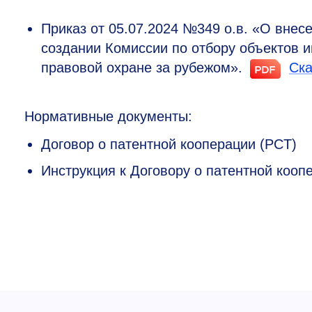
Приказ от 05.07.2024 №349 о.в. «О внесе
создании Комиссии по отбору объектов 
правовой охране за рубежом».
Ска
Нормативные документы:
Договор о патентной кооперации (PCT)
Инструкция к Договору о патентной кооп