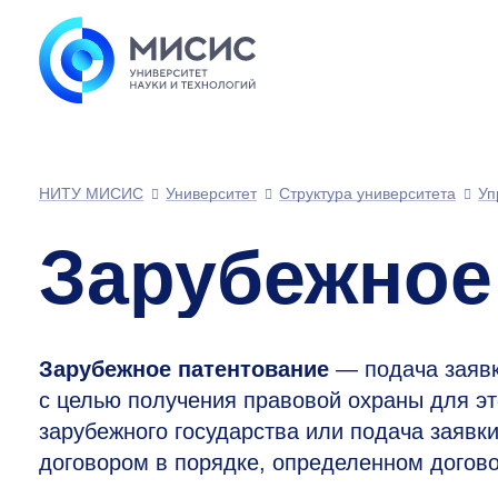
НИТУ МИСИС
Университет
Структура университета
Уп
Зарубежное
Зарубежное патентование
— подача заявк
с целью получения правовой охраны для эт
зарубежного государства или подача заявк
договором в порядке, определенном догов