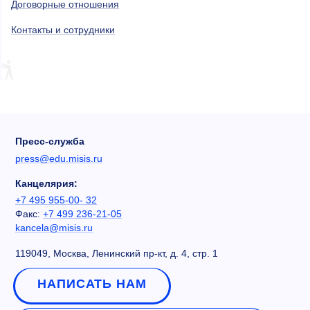
Договорные отношения
Контакты и сотрудники
Пресс-служба
press@edu.misis.ru
Канцелярия:
+7 495 955-00- 32
Факс:
+7 499 236-21-05
kancela@misis.ru
119049, Москва, Ленинский пр-кт, д. 4, стр. 1
НАПИСАТЬ НАМ