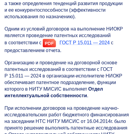
а также определения тенденций развития продукции
и ее конкурентоспособности (эффективности
использования по назначению).
Одним из условий договоров на выполнение НИОКР
является проведение патентных исследований
в соответствии c
ГОСТ Р 15.011 — 2024
с
предоставлением отчета.
Организацию и проведение на договорной основе
патентных исследований в соответствии с ГОСТ
Р 15.011 — 2024 в организации-исполнителе НИОКР
обеспечивает патентное подразделение, функции
которого в НИТУ МИСИС выполняет
Отдел
интеллектуальной собственности
.
При исполнении договоров на проведение научно-
исследовательских работ бюджетного финансирования
на заседании НТС НИТУ МИСИС от 16.04.2014г. было
принято решение выполнять патентные исследования