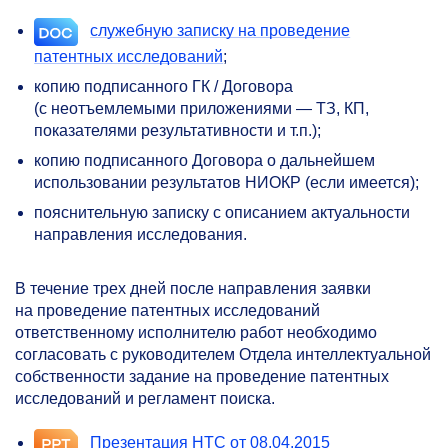
служебную записку на проведение
патентных исследований
;
копию подписанного ГК / Договора
(с неотъемлемыми приложениями — ТЗ, КП,
показателями результативности и т.п.);
копию подписанного Договора о дальнейшем
использовании результатов НИОКР (если имеется);
пояснительную записку с описанием актуальности
направления исследования.
В течение трех дней после направления заявки
на проведение патентных исследований
ответственному исполнителю работ необходимо
согласовать с руководителем Отдела интеллектуальной
собственности задание на проведение патентных
исследований и регламент поиска.
Презентация НТС от 08.04.2015