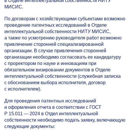
в Отделе интеллектуальной собственности НИТУ
МИСИС.
По договорам с хозяйствующими субъектами возможно
проведение патентных исследований в Отделе
интеллектуальной собственности НИТУ МИСИС,
а также по усмотрению руководителя работ возможно
привлечение сторонней специализированной
организации. В случае привлечения сторонней
организации необходимо согласовать ее кандидатуру
с проректором по науке и инновациям при
обязательном визировании документов в Отделе
интеллектуальной собственности (служебная записка
с обоснованием выбора исполнителя, договор
с исполнителем).
Для проведения патентных исследований
и оформления отчета в соответствии с ГОСТ
Р 15.011 — 2024 в Отдел интеллектуальной
собственности необходимо подать заявку, включающую
следующие документы: