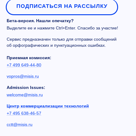
ПОДПИСАТЬСЯ НА РАССЫЛКУ
Бета-версия. Нашли опечатку?
Выделите ее и нажмите Ctrl+Enter. Спасибо за участие!
Сервис предназначен только для отправки сообщений
об орфографических и пунктуационных ошибках.
Приемная комиссия:
+7 499 649-44-80
vopros@misis.ru
Admission Issues:
welcome@misis.ru
Центр коммерциализации технологий
+7 495 638-46-57
cctt@misis.ru