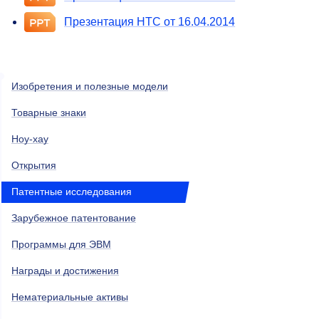
Презентация НТС от 16.04.2014
Изобретения и полезные модели
Товарные знаки
Ноу-хау
Открытия
Патентные исследования
Зарубежное патентование
Программы для ЭВМ
Награды и достижения
Нематериальные активы