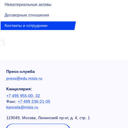
Нематериальные активы
Договорные отношения
Контакты и сотрудники
Пресс-служба
press@edu.misis.ru
Канцелярия:
+7 495 955-00- 32
Факс:
+7 499 236-21-05
kancela@misis.ru
119049, Москва, Ленинский пр-кт, д. 4, стр. 1