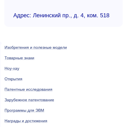
Адрес: Ленинский пр., д. 4, ком. 518
Изобретения и полезные модели
Товарные знаки
Ноу-хау
Открытия
Патентные исследования
Зарубежное патентование
Программы для ЭВМ
Награды и достижения