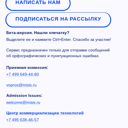
НАПИСАТЬ НАМ
ПОДПИСАТЬСЯ НА РАССЫЛКУ
Бета-версия. Нашли опечатку?
Выделите ее и нажмите Ctrl+Enter. Спасибо за участие!
Сервис предназначен только для отправки сообщений
об орфографических и пунктуационных ошибках.
Приемная комиссия:
+7 499 649-44-80
vopros@misis.ru
Admission Issues:
welcome@misis.ru
Центр коммерциализации технологий
+7 495 638-46-57