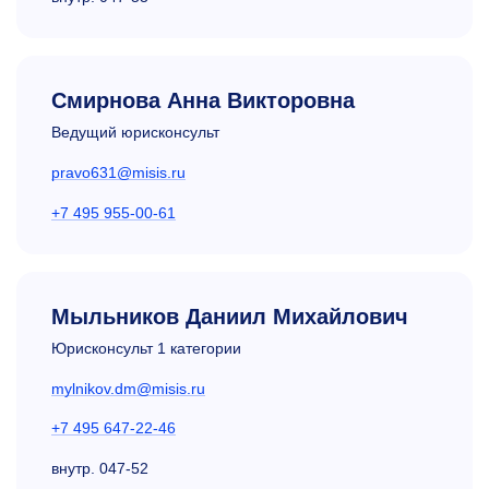
Смирнова Анна Викторовна
Ведущий юрисконсульт
pravo631@misis.ru
+7 495 955-00-61
Мыльников Даниил Михайлович
Юрисконсульт 1 категории
mylnikov.dm@misis.ru
+7 495 647-22-46
внутр.
047-52