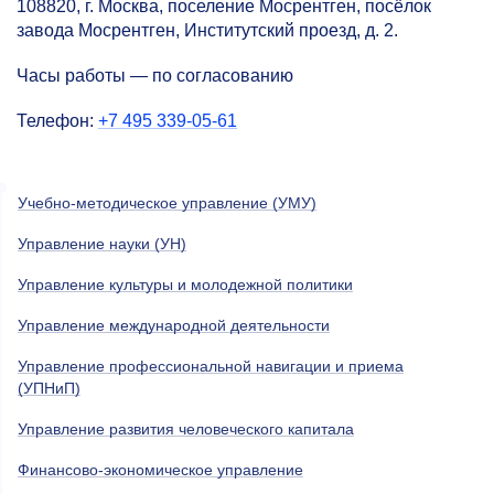
108820, г. Москва, поселение Мосрентген, посёлок
завода Мосрентген, Институтский проезд, д. 2.
Часы работы — по согласованию
Телефон:
+7 495 339-05-61
Учебно-методическое управление (УМУ)
Управление науки (УН)
Управление культуры и молодежной политики
Управление международной деятельности
Управление профессиональной навигации и приема
(УПНиП)
Управление развития человеческого капитала
Финансово-экономическое управление