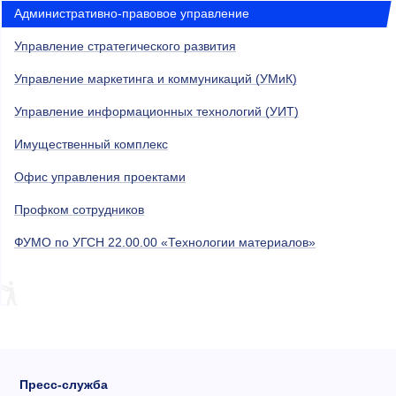
Административно-правовое управление
Управление стратегического развития
Управление маркетинга и коммуникаций (УМиК)
Управление информационных технологий (УИТ)
Имущественный комплекс
Офис управления проектами
Профком сотрудников
ФУМО по УГСН 22.00.00 «Технологии материалов»
Пресс-служба