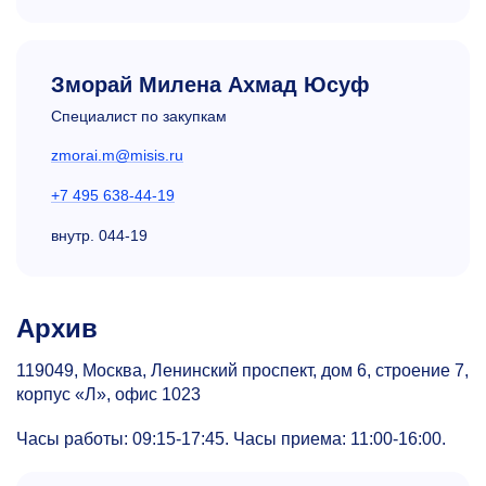
Зморай Милена Ахмад Юсуф
Специалист по закупкам
zmorai.m@misis.ru
+7 495 638-44-19
внутр.
044-19
Архив
119049, Москва, Ленинский проспект, дом 6, строение 7,
корпус «Л», офис 1023
Часы работы:
09:15-17:45.
Часы приема:
11:00-16:00.