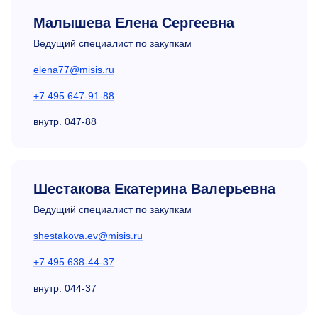
Малышева Елена Сергеевна
Ведущий специалист по закупкам
elena77@misis.ru
+7 495 647-91-88
внутр.
047-88
Шестакова Екатерина Валерьевна
Ведущий специалист по закупкам
shestakova.ev@misis.ru
+7 495 638-44-37
внутр.
044-37