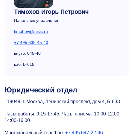
Тимохов Игорь Петрович
Начальник управления
timohov@misis.ru
+7 495 638-45-40
внутр.
045-40
каб. Б-615
Юридический отдел
119049, г. Москва, Ленинский проспект, дом 4, Б-633
Часы работы:
9:15-17:45.
Часы приема:
10:00-12:00,
14:00-16:00
Многоканальный телефон:
+7 495 647-22-46