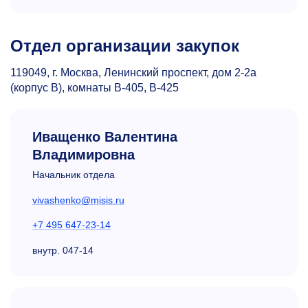
Отдел организации закупок
119049, г. Москва, Ленинский проспект, дом 2-2а
(корпус В), комнаты В-405, В-425
Иващенко Валентина
Владимировна
Начальник отдела
vivashenko@misis.ru
+7 495 647-23-14
внутр.
047-14