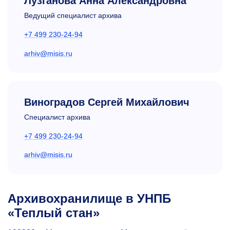
Лузганова Анна Александровна
Ведущий специалист архива
+7 499 230-24-94
arhiv@misis.ru
Виноградов Сергей Михайлович
Специалист архива
+7 499 230-24-94
arhiv@misis.ru
Архивохранилище в УНПБ
«Теплый стан»