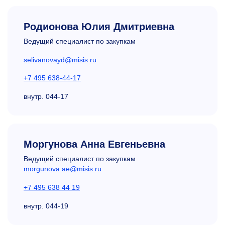
Родионова Юлия Дмитриевна
Ведущий специалист по закупкам
selivanovayd@misis.ru
+7 495 638-44-17
внутр.
044-17
Моргунова
Анна Евгеньевна
Ведущий специалист по закупкам
morgunova.ae@misis.ru
+7 495 638 44 19
внутр.
044-19