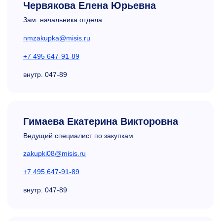
Червякова Елена Юрьевна
Зам. начальника отдела
nmzakupka@misis.ru
+7 495 647-91-89
внутр.
047-89
Гимаева Екатерина Викторовна
Ведущий специалист по закупкам
zakupki08@misis.ru
+7 495 647-91-89
внутр.
047-89