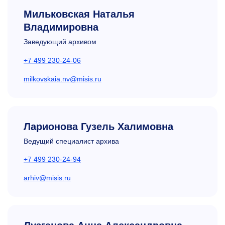
Мильковская Наталья
Владимировна
Заведующий архивом
+7 499 230-24-06
milkovskaia.nv@misis.ru
Ларионова Гузель Халимовна
Ведущий специалист архива
+7 499 230-24-94
arhiv@misis.ru