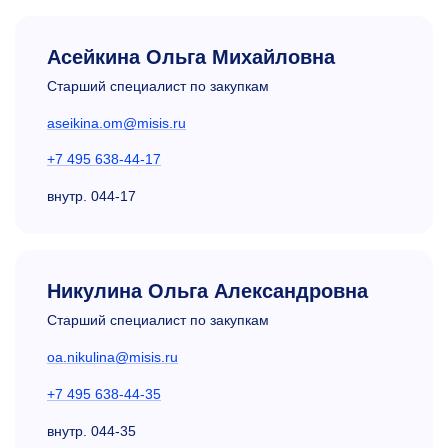
Асейкина Ольга Михайловна
Старший специалист по закупкам
aseikina.om@misis.ru
+7 495 638-44-17
внутр.
044-17
Никулина Ольга Александровна
Старший специалист по закупкам
oa.nikulina@misis.ru
+7 495 638-44-35
внутр.
044-35