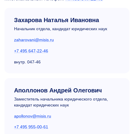
Захарова Наталья Ивановна
Начальник отдела, кандидат юридических наук
zaharovani@misis.ru
+7 495 647-22-46
внутр.
047-46
Аполлонов Андрей Олегович
Заместитель начальника юридического отдела,
кандидат юридических наук
apollonov@misis.ru
+7 495 955-00-61