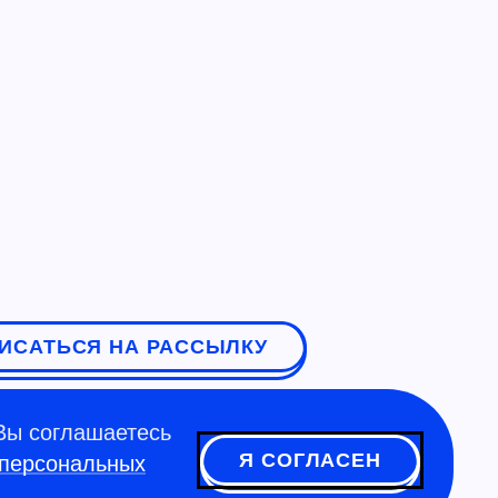
ИСАТЬСЯ НА РАССЫЛКУ
Вы соглашаетесь
Я СОГЛАСЕН
 персональных