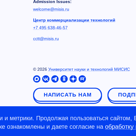
Admission Issues:
welcome@misis.ru
Центр коммерциализации технологий
+7 495 638-46-57
cctt@misis.ru
©
2026
Университет науки и технологий МИСИС
НАПИСАТЬ НАМ
ПОДП
 и метрики. Продолжая пользоваться сайтом, 
кже ознакомлены и даете согласие на
обработку