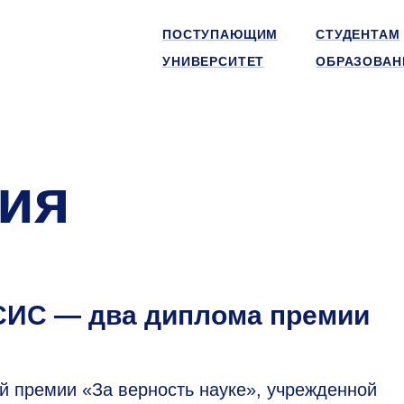
ПОСТУПАЮЩИМ
СТУДЕНТАМ
УНИВЕРСИТЕТ
ОБРАЗОВАН
ия
СИС — два диплома премии
й премии «За верность науке», учрежденной