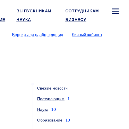
ВЫПУСКНИКАМ
СОТРУДНИКАМ
ИЕ
НАУКА
БИЗНЕСУ
Версия для слабовидящих
Личный кабинет
Свежие новости
Поступающим
1
Наука
10
Образование
10