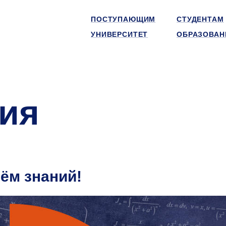
ПОСТУПАЮЩИМ
СТУДЕНТАМ
УНИВЕРСИТЕТ
ОБРАЗОВАН
ия
ём знаний!