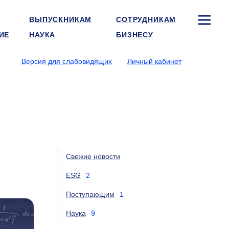
ВЫПУСКНИКАМ
СОТРУДНИКАМ
ИЕ
НАУКА
БИЗНЕСУ
Версия для слабовидящих
Личный кабинет
Свежие новости
ESG
2
Поступающим
1
Наука
9