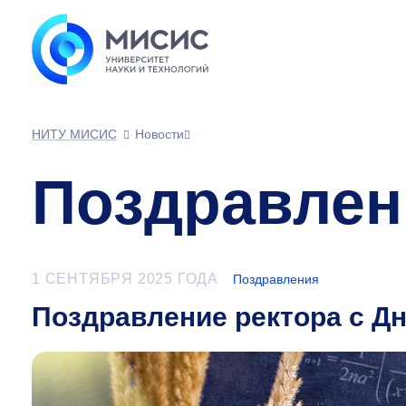
НИТУ МИСИС
Новости
Поздравлен
1 СЕНТЯБРЯ 2025 ГОДА
Поздравления
Поздравление ректора с Дн