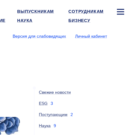
ВЫПУСКНИКАМ
СОТРУДНИКАМ
ИЕ
НАУКА
БИЗНЕСУ
Версия для слабовидящих
Личный кабинет
Свежие новости
ESG
3
Поступающим
2
Наука
9