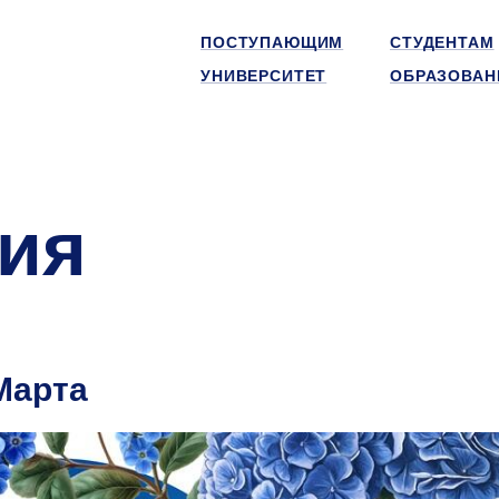
ПОСТУПАЮЩИМ
СТУДЕНТАМ
УНИВЕРСИТЕТ
ОБРАЗОВАН
ия
Марта