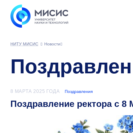
НИТУ МИСИС
Новости
Поздравлен
8 МАРТА 2025 ГОДА
Поздравления
Поздравление ректора с 8 